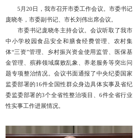
5月20日，我市召开市委工作会议。市委书记
庞晓冬，市委副书记、市长刘伟出席会议。
市委书记庞晓冬主持会议。会议听取了我市
中小学校园食品安全和膳食经费管理、农村集
体“三资”管理、乡村振兴资金使用监管、医保基
金管理、殡葬领域腐败乱象、养老服务等突出问
题专项整治情况。会议书面通报了中央纪委国家
监委部署的16件全国性群众身边具体实事及省纪
委监委部署的3个全省性整治项目、6件全省行业
性实事工作进展情况。