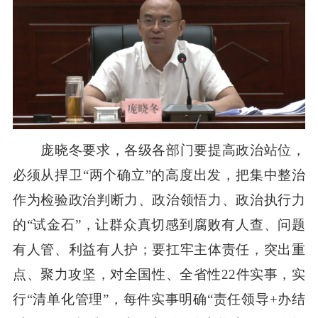
庞晓冬要求，各级各部门要提高政治站位，
必须从捍卫“两个确立”的高度出发，把集中整治
作为检验政治判断力、政治领悟力、政治执行力
的“试金石”，让群众真切感到腐败有人查、问题
有人管、利益有人护；要扛牢主体责任，突出重
点、聚力攻坚，对全国性、全省性22件实事，实
行“清单化管理”，每件实事明确“责任领导+办结