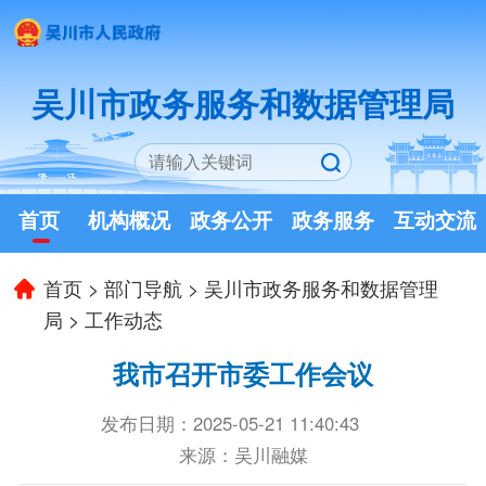
吴川市政务服务和数据管理局
首页
机构概况
政务公开
政务服务
互动交流
首页
>
部门导航
>
吴川市政务服务和数据管理
局
>
工作动态
我市召开市委工作会议
发布日期：2025-05-21 11:40:43
来源：吴川融媒