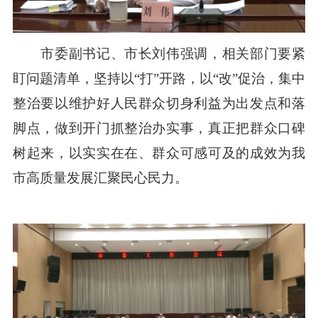
市委副书记、市长刘伟强调，相关部门要紧
盯问题清单，坚持以“打”开路，以“改”促治，集中
整治要以维护好人民群众切身利益为出发点和落
脚点，做到开门抓整治办实事，真正把群众口碑
树起来，以实实在在、群众可感可及的成效为我
市高质量发展汇聚民心民力。