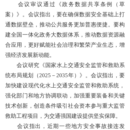
会议审议通过《政务数据共享条例（草
案）》。会议指出，要在确保数据安全基础上打
通数据壁垒，推动公共服务更加普惠便捷。要构
建全国一体化政务大数据体系，推动数据资源融
合应用，更好赋能社会治理和繁荣产业生态，增
强经济发展新动能。
会议研究《国家水上交通安全监管和救助系
统布局规划（2025－2035年）》。会议指出，要
加快建设现代化水上交通安全监管和救助系统，
强化部门和地方协调联动，加强重要装备和关键
技术创新，创造条件吸引社会资本参与重大监管
救助工程项目，为交通强国建设提供坚实保障。
会议指出，近期一些地方安全事故接连发