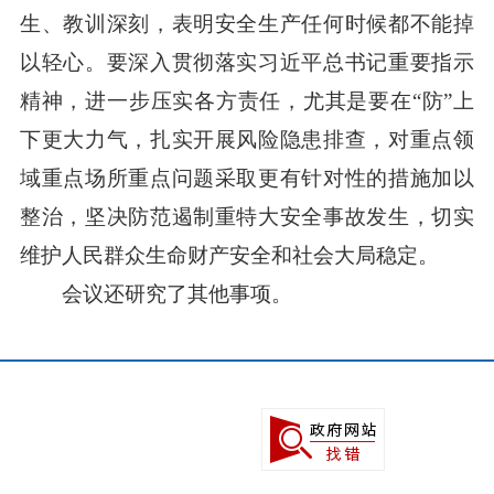
生、教训深刻，表明安全生产任何时候都不能掉
以轻心。要深入贯彻落实习近平总书记重要指示
精神，进一步压实各方责任，尤其是要在“防”上
下更大力气，扎实开展风险隐患排查，对重点领
域重点场所重点问题采取更有针对性的措施加以
整治，坚决防范遏制重特大安全事故发生，切实
维护人民群众生命财产安全和社会大局稳定。
会议还研究了其他事项。