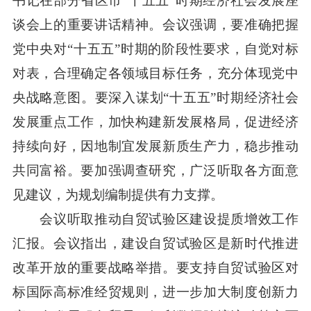
书记在部分省区市“十五五”时期经济社会发展座
谈会上的重要讲话精神。会议强调，要准确把握
党中央对“十五五”时期的阶段性要求，自觉对标
对表，合理确定各领域目标任务，充分体现党中
央战略意图。要深入谋划“十五五”时期经济社会
发展重点工作，加快构建新发展格局，促进经济
持续向好，因地制宜发展新质生产力，稳步推动
共同富裕。要加强调查研究，广泛听取各方面意
见建议，为规划编制提供有力支撑。
会议听取推动自贸试验区建设提质增效工作
汇报。会议指出，建设自贸试验区是新时代推进
改革开放的重要战略举措。要支持自贸试验区对
标国际高标准经贸规则，进一步加大制度创新力