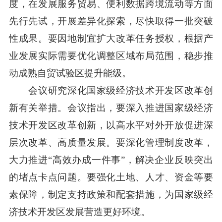
度，在发展服务贸易、便利数据跨境流动等方面
先行先试，开展差异化探索，尽快取得一批突破
性成果。要因地制宜扩大改革任务授权，根据产
业发展实际需要优化调整区域布局范围，稳步推
动成熟自贸试验区提升能级。
会议研究深化国家级经济技术开发区改革创
新有关举措。会议指出，要深入推进国家级经济
技术开发区改革创新，以高水平对外开放促进深
层次改革、高质量发展。要深化管理制度改革，
大力推进“高效办成一件事”，解决企业反映突出
的堵点卡点问题。要强化土地、人才、资金等要
素保障，制定支持政策和配套措施，为国家级经
济技术开发区发展营造更好环境。