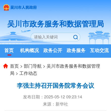
吴川市政务服务和数据管理局
首页
机构概况
政务公开
政务服务
互动交流
首页
>
部门导航
>
吴川市政务服务和数据管理
局
>
工作动态
李强主持召开国务院常务会议
发布日期：2025-05-12 09:23:14
来源：新华社