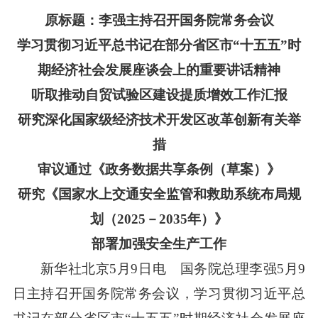
原标题：李强主持召开国务院常务会议
学习贯彻习近平总书记在部分省区市“十五五”时
期经济社会发展座谈会上的重要讲话精神
听取推动自贸试验区建设提质增效工作汇报
研究深化国家级经济技术开发区改革创新有关举
措
审议通过《政务数据共享条例（草案）》
研究《国家水上交通安全监管和救助系统布局规
划（2025－2035年）》
部署加强安全生产工作
新华社北京5月9日电 国务院总理李强5月9
日主持召开国务院常务会议，学习贯彻习近平总