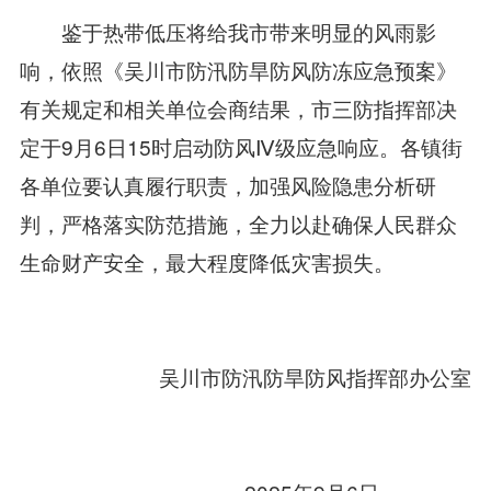
鉴于热带低压将给我市带来明显的风雨影
响，依照《吴川市防汛防旱防风防冻应急预案》
有关规定和相关单位会商结果，市三防指挥部决
定于9月6日15时启动防风Ⅳ级应急响应。各镇街
各单位要认真履行职责，加强风险隐患分析研
判，严格落实防范措施，全力以赴确保人民群众
生命财产安全，最大程度降低灾害损失。
吴川市防汛防旱防风指挥部办公室