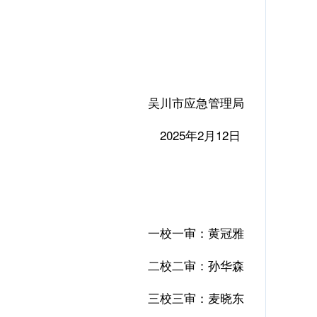
吴川市应急管理局
2025年2月12日
一校一审：黄冠雅
二校二审：孙华森
三校三审：麦晓东