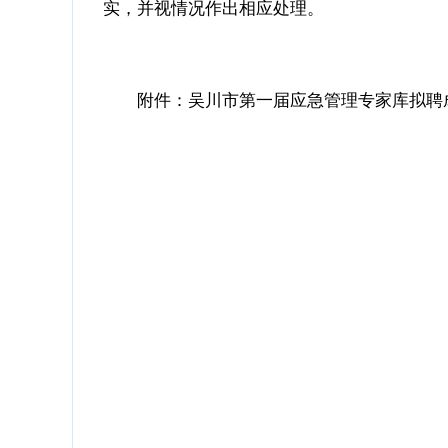
实，并视情况作出相应处理。
附件：
吴川市第一届应急管理专家库拟聘成员