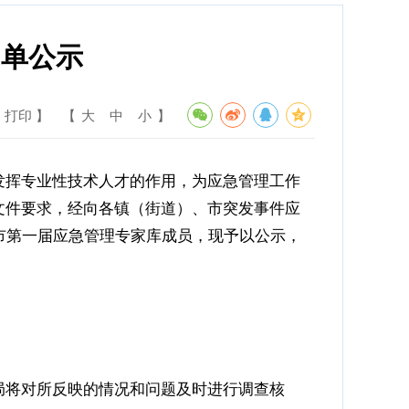
名单公示
 打印 】
【
大
中
小
】
挥专业性技术人才的作用，为应急管理工作
文件要求，经向各镇（街道）、市突发事件应
市第一届应急管理专家库成员，现予以公示，
将对所反映的情况和问题及时进行调查核