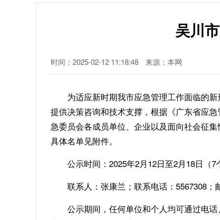
吴川市
时间：2025-02-12 11:18:48
来源：本网
为适应新时期我市应急管理工作面临的新形
提供决策咨询和技术支撑，根据《广东省应急
急委员会各成员单位、企业以及面向社会征集
具体名单见附件。
公示时间：2025年2月12日至2月18日（
联系人：张康兰；联系电话：5567308；邮箱：wc
公示期间，任何单位和个人均可通过电话、