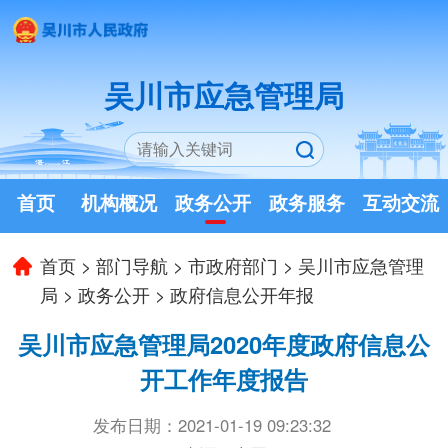
吴川市应急管理局
首页
机构概况
政务公开
政务服务
互动交流
首页
>
部门导航
>
市政府部门
>
吴川市应急管理
局
>
政务公开
>
政府信息公开年报
吴川市应急管理局2020年度政府信息公
开工作年度报告
发布日期：2021-01-19 09:23:32