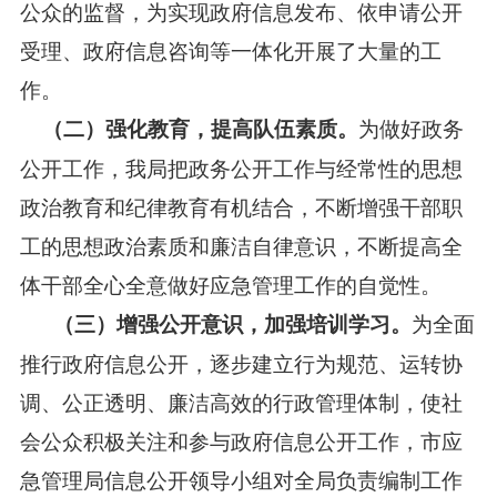
公众的监督，为实现政府信息发布、依申请公开
受理、政府信息咨询等一体化开展了大量的工
作。
为做好政务
（二）强化教育，提高队伍素质。
公开工作，我局把政务公开工作与经常性的思想
政治教育和纪律教育有机结合，不断增强干部职
工的思想政治素质和廉洁自律意识，不断提高全
体干部全心全意做好应急管理工作的自觉性。
为全面
（三）增强公开意识，加强培训学习。
推行政府信息公开，逐步建立行为规范、运转协
调、公正透明、廉洁高效的行政管理体制，使社
会公众积极关注和参与政府信息公开工作，市应
急管理局信息公开领导小组对全局负责编制工作