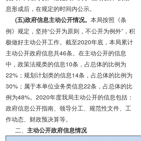
息形成后，在规定的时间内公示。
本局按照《条
(五)政府信息主动公开情况。
例》规定，坚持“公开为原则，不公开为例外”，积
极做好主动公开工作。截至2020年底，本局累计
主动公开政府信息共46条。在主动公开的信息
中，政策法规类的信息10条，占总体的比例为
22%；规划计划类的信息14条，占总体的比例为
30%；属于本单位业务类信息22条，占总体的比
例为48%。2020年度我局主动公开的信息包括：
政府信息公开指南、领导分工、规范性文件、工
作动态、财政预决算等。
二、
主动公开政府信息情况