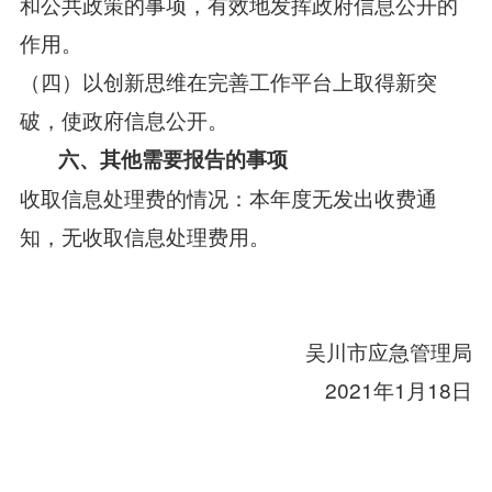
和公共政策的事项，有效地发挥政府信息公开的
作用。
（四）以创新思维在完善工作平台上取得新突
破，使政府信息公开。
六、其他需要报告的事项
收取信息处理费的情况：本年度无发出收费通
知，无收取信息处理费用。
吴川市应急管理局
2021年1月18日