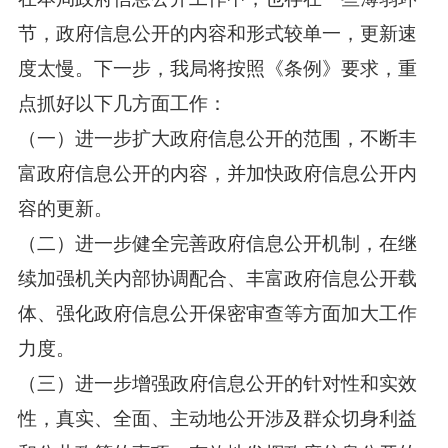
节，政府信息公开的内容和形式较单一，更新速
度太慢。下一步，我局将按照《条例》要求，重
点抓好以下几方面工作：
（一）进一步扩大政府信息公开的范围，不断丰
富政府信息公开的内容，并加快政府信息公开内
容的更新。
（二）进一步健全完善政府信息公开机制，在继
续加强机关内部协调配合、丰富政府信息公开载
体、强化政府信息公开保密审查等方面加大工作
力度。
（三）进一步增强政府信息公开的针对性和实效
性，真实、全面、主动地公开涉及群众切身利益