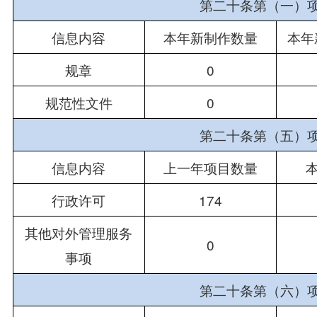
第二十条第（一）
信息内容
本年新制作数量
本年
规章
0
规范性文件
0
第二十条第（五）
信息内容
上一年项目数量
行政许可
174
其他对外管理服务
0
事项
第二十条第（六）