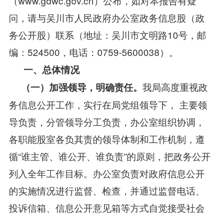
（www.gdwc.gov.cn）公布，如对本报告有疑
问，请与吴川市人民政府办公室政务信息股（政
务公开股）联系（地址：吴川市文明路10号，邮
编：524500，电话：0759-5600038）。
一、总体情况
我局高度重视政
（一）加强领导，明确责任。
务信息公开工作，实行在局党组领导下， 主要领
导负责，分管领导分工负责，办公室组织协调，
各职能股室各负其责的领导体制和工作机制，遵
循“谁主管、谁公开、谁负责”的原则，把政务公开
列入全年工作目标。办公室负责对政府信息公开
的实施情况进行监督、检查，并通过监督电话、
投诉信箱、信息公开意见箱等方式自觉接受社会