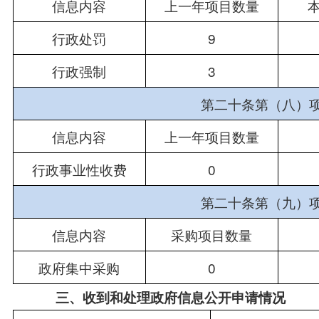
信息内容
上一年项目数量
行政处罚
9
行政强制
3
第二十条第（八）
信息内容
上一年项目数量
行政事业性收费
0
第二十条第（九）
信息内容
采购项目数量
政府集中采购
0
三、收到和处理政府信息公开申请情况