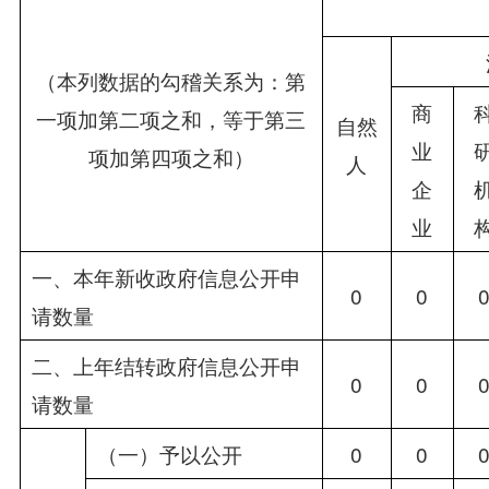
（本列数据的勾稽关系为：第
商
一项加第二项之和，等于第三
自然
业
项加第四项之和）
人
企
业
一、本年新收政府信息公开申
0
0
请数量
二、上年结转政府信息公开申
0
0
请数量
（一）予以公开
0
0