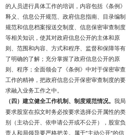
的人员进行具体工作的培训，内容包括《条例》
释义、信息公开规范、政府信息指南、目录编制
规范和信息档案报送交制度、信息保密审查制度
等相关知识，使其对政府信息公开的主体和原
则、范围和内容、方式和程序、监督和保障等有
了明确的了解；充分掌握了政府信息公开的原
则、程序；全面领会了《条例》中对于保密审查
工作的精神，把政府信息公开保密审查制度的要
求融入业务工作之中。
我局
（四）建立健全工作机制、制度规范情况。
要求股室在拟文时务必按要求选择公开属性的类
别（主动公开、依申请公开或不公开），股室负
责人和局领导要严格把关。属于"主动公开"的信