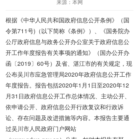
来源：本网
根据《中华人民共和国政府信息公开条例》（国
令第711号)（以下简称《条例》）、《国务院办
公厅政府信息与政务公开办公室关于政府信息公
开工作年度报告有关事项的通知》（国办公开办
函〔2019〕60号）及省、湛江市的有关规定，现
公布吴川市应急管理局2020年政府信息公开工作
年度报告。报告包括2020年1月1日至2020年12
月31日政府信息公开工作总体情况、主动公开、
依申请公开、政府信息公开行政复议和行政诉
讼、存在问题及改进措施等内容。本报告主要通
过吴川市人民政府门户网站