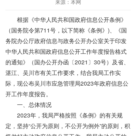
来源：本网
根据《中华人民共和国政府信息公开条例》
（国务院令第711号，以下简称《条例》)、《国
务院办公厅政府信息与政务公开办公室关于印发
中华人民共和国政府信息公开工作年度报告格式
的通知》（国办公开办函〔2021〕30号）及省、
湛江、吴川市有关工作要求，结合我局工作实
际，现公布吴川市应急管理局2023年政府信息公
开工作年度报告。
一、总体情况
2023年，我局严格按照《条例》的有关规
定，坚持“公开为原则，不公开为例外”的原则，积