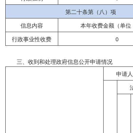
第二十条第（八）项
信息内容
本年收费金额（单位
行政事业性收费
0
三、收到和处理政府信息公开申请情况
　　申请人
　　