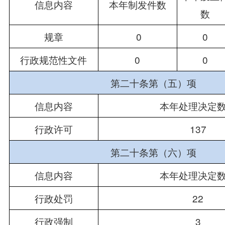
信息内容
本年制发件数
数
规章
 0
0
行政规范性文件
0
0
第二十条第（五）项
信息内容
本年处理决定
行政许可
137
第二十条第（六）项
信息内容
本年处理决定
行政处罚
22
行政强制
3