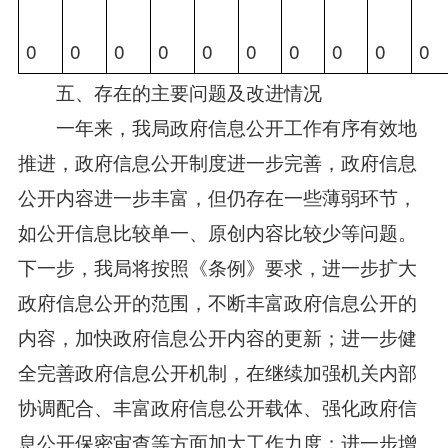
0
0
0
0
0
0
0
0
0
0
五、存在的主要问题及改进情况
一年来，我局政府信息公开工作有序有效地
推进，政府信息公开制度进一步完善，政府信息
公开内容进一步丰富，但仍存在一些薄弱环节，
如公开信息比较单一、原创内容比较少等问题。
下一步，我局将按照《条例》要求，进一步扩大
政府信息公开的范围，不断丰富政府信息公开的
内容，加快政府信息公开内容的更新；进一步健
全完善政府信息公开机制，在继续加强机关内部
协调配合、丰富政府信息公开载体、强化政府信
息公开保密审查等方面加大工作力度；进一步增