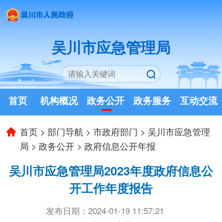
吴川市应急管理局
首页
机构概况
政务公开
政务服务
互动交流
首页
>
部门导航
>
市政府部门
>
吴川市应急管理
局
>
政务公开
>
政府信息公开年报
吴川市应急管理局2023年度政府信息公
开工作年度报告
发布日期：2024-01-19 11:57:21