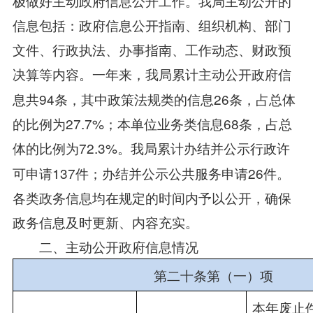
极做好主动政府信息公开工作。我局主动公开的
信息包括：政府信息公开指南、组织机构、部门
文件、行政执法、办事指南、工作动态、财政预
决算等内容。一年来，
我
局累计主动公开政府信
息共94条，其中政策法规类的信息26条，占总体
的比例为27.7%；本单位业务类信息68条，占总
体的比例为72.3%。
我
局累计办结并公示行政许
可申请137件；办结并公示公共服务申请26件。
各类政务信息均在规定的时间内予以公开，确保
政务信息及时更新、内容充实。
二、主动公开政府信息情况
第二十条第（一）项
本年废止