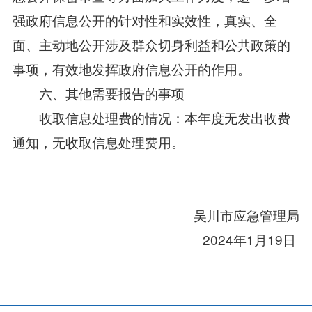
强政府信息公开的针对性和实效性，真实、全
面、主动地公开涉及群众切身利益和公共政策的
事项，有效地发挥政府信息公开的作用。
六、其他需要报告的事项
收取信息处理费的情况：本年度无发出收费
通知，无收取信息处理费用。
吴川市应急管理局
2024年1月19日