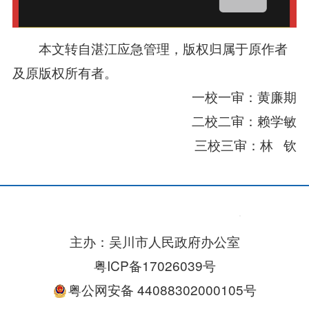
本文转自湛江应急管理，版权归属于原作者
及原版权所有者。
一校一审：黄廉期
二校二审：赖学敏
三校三审：林 钦
主办：吴川市人民政府办公室
粤ICP备17026039号
粤公网安备 44088302000105号