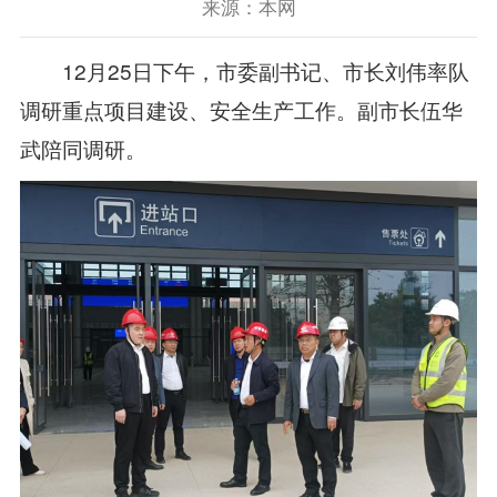
来源：本网
12月25日下午，市委副书记、市长刘伟率队
调研重点项目建设、安全生产工作。副市长伍华
武陪同调研。