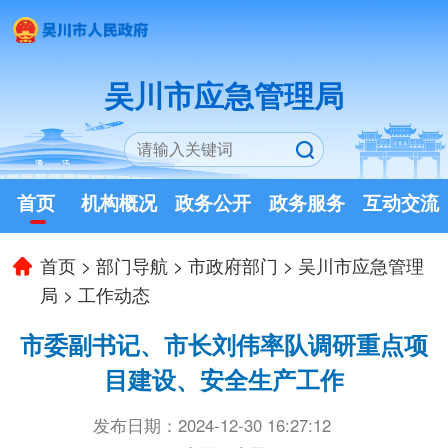
吴川市应急管理局
首页
机构概况
政务公开
政务服务
互动交流
首页
>
部门导航
>
市政府部门
>
吴川市应急管理
局
>
工作动态
市委副书记、市长刘伟率队调研重点项
目建设、安全生产工作
发布日期：2024-12-30 16:27:12