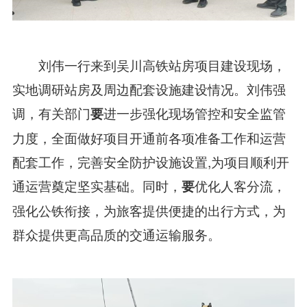
刘伟一行来到吴川高铁站房项目建设现场，
实地调研站房及周边配套设施建设情况。刘伟强
调，有关部门
进一步强化现场管控和安全监管
要
力度，全面做好项目开通前各项准备工作和运营
配套工作，完善安全防护设施设置,为项目顺利开
通运营奠定坚实基础。同时，
优化人客分流，
要
强化公铁衔接，为旅客提供便捷的出行方式，为
群众提供更高品质的交通运输服务。