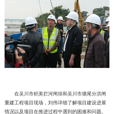
在吴川市积美拦河闸坝和吴川市塘尾分洪闸
重建工程项目现场，刘伟详细了解项目建设进展
情况以及项目在推进过程中遇到的困难和问题。