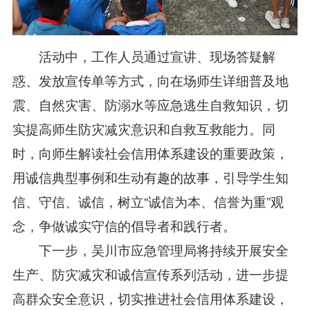
活动中，工作人员通过宣讲、现场答疑解
惑、发放宣传单等方式，向在场师生详细普及地
震、自然灾害、防溺水等应急逃生自救知识，切
实提高师生防灾减灾意识和自救互救能力。同
时，向师生解读社会信用体系建设的重要政策，
用诚信典型事例和生动有趣的故事，引导学生知
信、守信、诚信，树立“诚信为本、信誉为重”观
念，争做诚实守信的倡导者和践行者。
下一步，吴川市应急管理局将持续开展安全
生产、防灾减灾和诚信宣传系列活动，进一步提
高群众安全意识，切实推进社会信用体系建设，