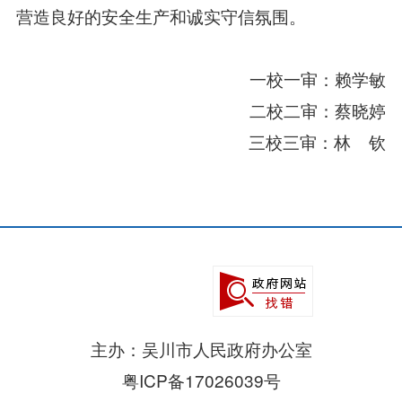
营造良好的安全生产和诚实守信氛围。
一校一审：赖学敏
二校二审：蔡晓婷
三校三审：林 钦
主办：吴川市人民政府办公室
粤ICP备17026039号