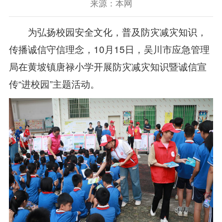
来源：本网
为弘扬校园安全文化，普及防灾减灾知识，
传播诚信守信理念，10月15日，吴川市应急管理
局在黄坡镇唐禄小学开展防灾减灾知识暨诚信宣
传“进校园”主题活动。