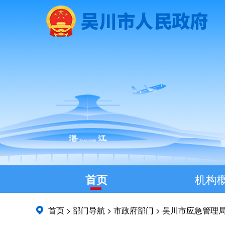
首页
机构
首页
>
部门导航
>
市政府部门
>
吴川市应急管理