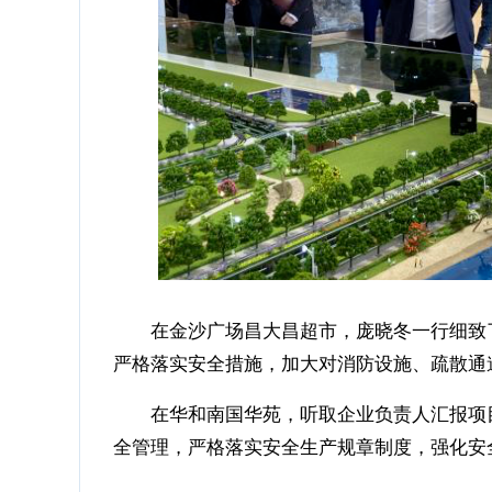
在金沙广场昌大昌超市，庞晓冬一行细致了
严格落实安全措施，加大对消防设施、疏散通
在华和南国华苑，听取企业负责人汇报项目
全管理，严格落实安全生产规章制度，强化安