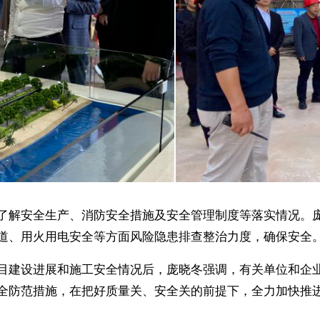
解安全生产、消防安全措施及安全管理制度等落实情况。庞
道、用火用电安全等方面风险隐患排查整治力度，确保安全
建设进展和施工安全情况后，庞晓冬强调，有关单位和企业
全防范措施，在把好质量关、安全关的前提下，全力加快推