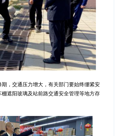
期，交通压力增大，有关部门要始终绷紧安
车棚遮阳玻璃及站前路交通安全管理等地方存