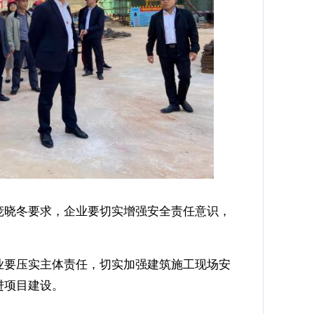
晓冬要求，企业要切实增强安全责任意识，
。
要压实主体责任，切实加强建筑施工现场安
进项目建设。