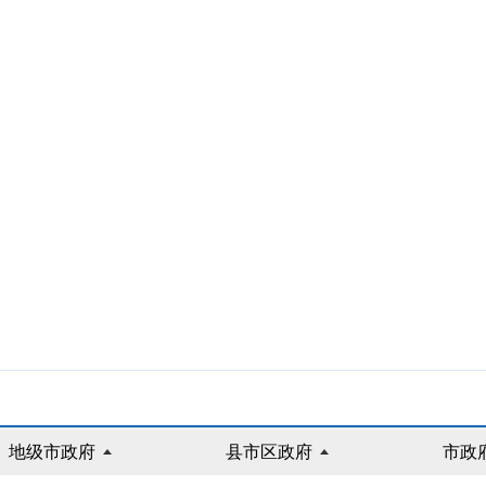
地级市政府
县市区政府
市政