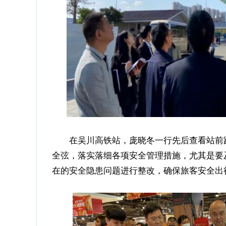
在吴川高铁站，庞晓冬一行先后查看站前路
全弦，落实落细各项安全管理措施，尤其是要
在的安全隐患问题进行整改，确保旅客安全出