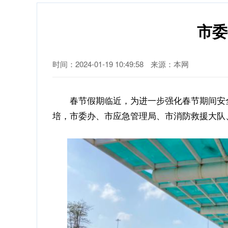
市委
时间：2024-01-19 10:49:58
来源：本网
春节假期临近，为进一步强化春节期间安全防
培，市委办、市应急管理局、市消防救援大队