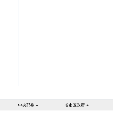
中央部委
省市区政府