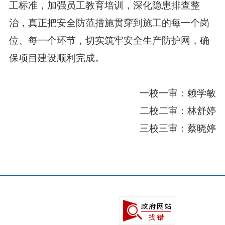
工标准，加强员工教育培训，深化隐患排查整
治，真正把安全防范措施贯穿到施工的每一个岗
位、每一个环节，切实筑牢安全生产防护网，确
保项目建设顺利完成。
一校一审：赖学敏
二校二审：林舒婷
三校三审：蔡晓婷