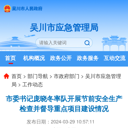
吴川市应急管理局
首页
机构概况
政务公开
政务服务
互动交流
首页
>
部门导航
>
市政府部门
>
吴川市应急管理
局
>
工作动态
市委书记庞晓冬率队开展节前安全生产
检查并督导重点项目建设情况
发布日期：2024-03-29 10:57:11