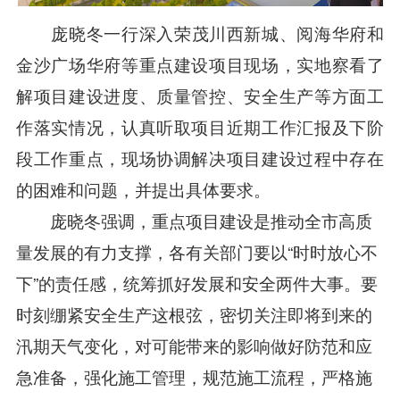
庞晓冬一行深入荣茂川西新城、阅海华府和
金沙广场华府等重点建设项目现场，实地察看了
解项目建设进度、质量管控、安全生产等方面工
作落实情况，认真听取项目近期工作汇报及下阶
段工作重点，现场协调解决项目建设过程中存在
的困难和问题，并提出具体要求。
庞晓冬强调，重点项目建设是推动全市高质
量发展的有力支撑，各有关部门要以“时时放心不
下”的责任感，统筹抓好发展和安全两件大事。要
时刻绷紧安全生产这根弦，密切关注即将到来的
汛期天气变化，对可能带来的影响做好防范和应
急准备，强化施工管理，规范施工流程，严格施