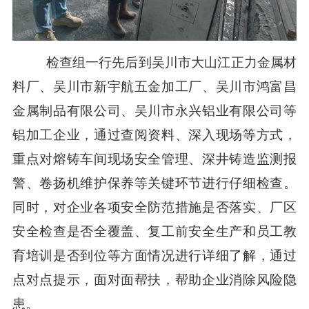
检查组一行先后到吴川市大山江正力金属材
料厂、吴川市新宇航五金加工厂、吴川市鸿富昌
金属制品有限公司、吴川市永兴铝业有限公司等
铝加工企业，通过查阅资料、深入现场等方式，
重点对熔铸车间现场安全管理、深井铸造监测报
警、卷扬机维护保养等关键环节进行仔细检查。
同时，对企业各项安全防范措施是否落实、厂区
安全检查是否全覆盖、复工前安全生产和员工教
育培训是否到位等方面情况进行详细了解，通过
点对点提示，面对面帮扶，帮助企业消除风险隐
患。