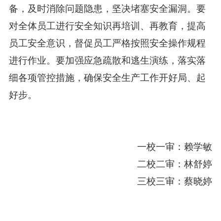
备，及时消除问题隐患，坚决堵塞安全漏洞。要
对全体员工进行安全知识再培训、再教育，提高
员工安全意识，督促员工严格按照安全操作规程
进行作业。要加强应急疏散和逃生演练，落实落
细各项管控措施，确保安全生产工作开好局、起
好步。
一校一审：赖学敏
二校二审：林舒婷
三校三审：蔡晓婷