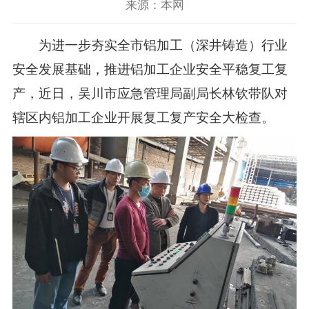
来源：本网
为进一步夯实全市铝加工（深井铸造）行业
安全发展基础，推进铝加工企业安全平稳复工复
产，近日，吴川市应急管理局副局长林钦带队对
辖区内铝加工企业开展复工复产安全大检查。