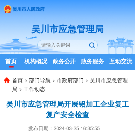
吴川市应急管理局
首页
机构概况
政务公开
政务服务
互动交流
首页
>
部门导航
>
市政府部门
>
吴川市应急管理
局
>
工作动态
吴川市应急管理局开展铝加工企业复工
复产安全检查
发布日期：2024-03-25 16:35:55