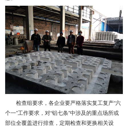
检查组要求，各企业要严格落实复工复产“六
个一”工作要求，对“铝七条”中涉及的重点场所或
部位全覆盖进行排查，定期检查和更换相关设