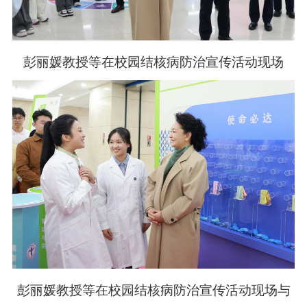
彭丽媛教授等在校园结核病防治宣传活动现场
彭丽媛教授等在校园结核病防治宣传活动现场与