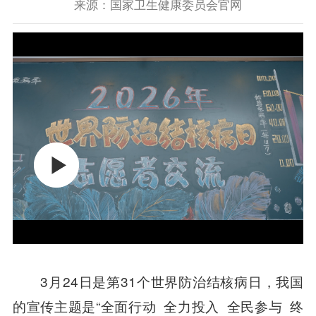
来源：国家卫生健康委员会官网
3月24日是第31个世界防治结核病日，我国
的宣传主题是“全面行动 全力投入 全民参与 终