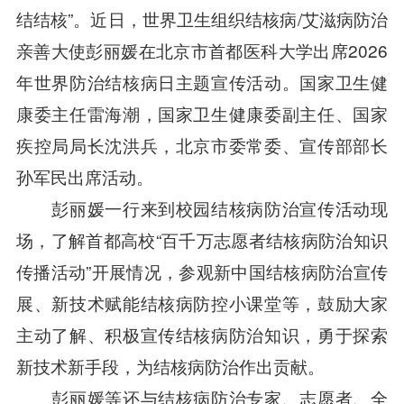
结结核”。近日，世界卫生组织结核病/艾滋病防治
亲善大使彭丽媛在北京市首都医科大学出席2026
年世界防治结核病日主题宣传活动。国家卫生健
康委主任雷海潮，国家卫生健康委副主任、国家
疾控局局长沈洪兵，北京市委常委、宣传部部长
孙军民出席活动。
彭丽媛一行来到校园结核病防治宣传活动现
场，了解首都高校“百千万志愿者结核病防治知识
传播活动”开展情况，参观新中国结核病防治宣传
展、新技术赋能结核病防控小课堂等，鼓励大家
主动了解、积极宣传结核病防治知识，勇于探索
新技术新手段，为结核病防治作出贡献。
彭丽媛等还与结核病防治专家、志愿者、全