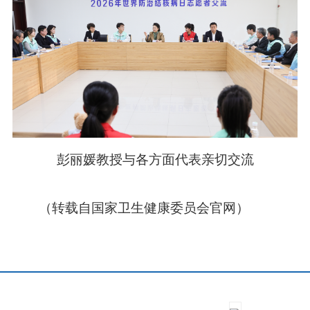
彭丽媛教授与各方面代表亲切交流
（转载自国家卫生健康委员会官网）