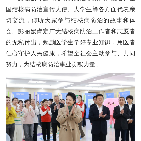
国结核病防治宣传大使、大学生等各方面代表亲
切交流，倾听大家参与结核病防治的故事和体
会。彭丽媛肯定广大结核病防治工作者和志愿者
的无私付出，勉励医学生学好专业知识，用医者
仁心守护人民健康，希望全社会主动参与、共同
努力，为结核病防治事业贡献力量。