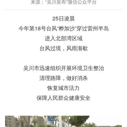
来源：“吴川发布”微信公众平台
25日凌晨
今年第18号台风“桦加沙”穿过雷州半岛
进入北部湾区域
台风过境，风雨渐歇
吴川市迅速组织开展环境卫生整治
清理路障，做好消杀
恢复城市活力
保障人民群众健康安全