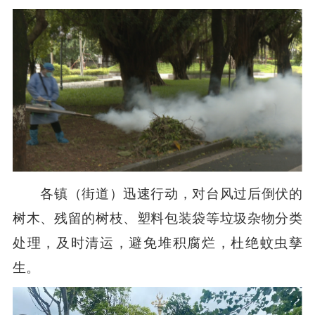
各镇（街道）迅速行动，对台风过后倒伏的
树木、残留的树枝、塑料包装袋等垃圾杂物分类
处理，及时清运，避免堆积腐烂，杜绝蚊虫孳
生。