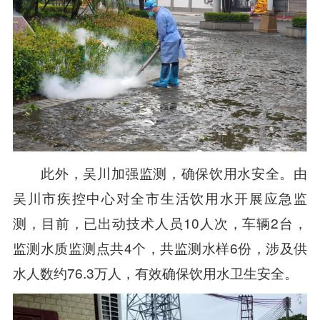
此外，吴川加强监测，确保饮用水安全。由
吴川市疾控中心对全市生活饮用水开展应急监
测，目前，已出动技术人员10人次，车辆2台，
监测水质监测点共4个，共监测水样6份，涉及供
水人数约76.3万人，有效确保饮用水卫生安全。