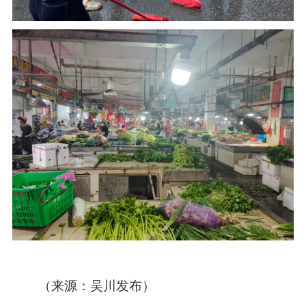
（来源：吴川发布）