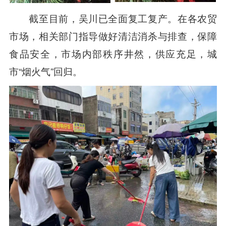
截至目前，吴川已全面复工复产。在各农贸
市场，相关部门指导做好清洁消杀与排查，保障
食品安全，市场内部秩序井然，供应充足，城
市“烟火气”回归。