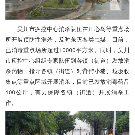
吴川市疾控中心消杀队伍在江心岛等重点场
所开展预防性消杀，及时杀灭各类虫媒。目前，
已消毒重点场所超过10000平方米。同时，吴川
市疾控中心组织专家队伍到各镇（街道）发放消
杀药物，指导各镇（街道）对背街小巷、垃圾收
集点等重点区域开展消杀，目前已发放消毒药品
100公斤，有力保障各镇（街道）开展消杀工
作。