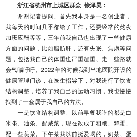
浙江省杭州市上城区群众
徐泽昊：
谢谢记者提问。首先我本身是一名创业者，
我每天的时间几乎都给了工作，还要经常的熬夜
加班应酬等等，三年前我自己也出现了一些健康
方面的问题，比如脂肪肝，还有失眠、焦虑等问
题，包括我自己的体重也严重超重、走一些路就
会气喘吁吁。2022年的时候我到当地医院开设的
健康管理门诊，在医生指导下，对我进行了饮食
结构调整，培养了我自己的运动习惯，我也慢慢
找到了一套属于我自己的方法。
一是饮食结构调整。以前早餐我吃的都是白
米粥、油条、配咸菜，现在改成了粗粮、鸡蛋、
配一些蔬菜。下午茶我以前挺爱喝的，奶茶、蛋