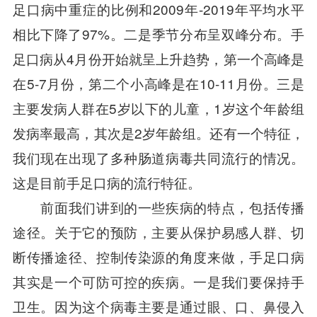
足口病中重症的比例和2009年-2019年平均水平
相比下降了97%。二是季节分布呈双峰分布。手
足口病从4月份开始就呈上升趋势，第一个高峰是
在5-7月份，第二个小高峰是在10-11月份。三是
主要发病人群在5岁以下的儿童，1岁这个年龄组
发病率最高，其次是2岁年龄组。还有一个特征，
我们现在出现了多种肠道病毒共同流行的情况。
这是目前手足口病的流行特征。
前面我们讲到的一些疾病的特点，包括传播
途径。关于它的预防，主要从保护易感人群、切
断传播途径、控制传染源的角度来做，手足口病
其实是一个可防可控的疾病。一是我们要保持手
卫生。因为这个病毒主要是通过眼、口、鼻侵入