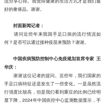
流分享心得。我觉得健康的生活方式才是我们最
好的奢侈品。谢谢。
封面新闻记者：
请问近些年来我国手足口病的流行情况如
何？是否可以通过接种疫苗来预防？谢谢。
中国疾病预防控制中心免疫规划首席专家
王
华庆：
谢谢这位记者的提问。近些年，我们国家的
手足口病特征还是发生了一些变化。一是虽然流
行强度比较高，但是我们看到重症的比例已经明
显下降，2024年中国疾控中心监测数据显示，手