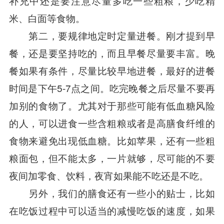
补充中还是要注意尽量多吃一些粗粮，少吃精
米、白面等食物。
第二，要规律地定时定量进餐。刚才提到早
餐，还是要坚持吃的，而且早餐尽量要丰富。晚
餐如果有条件，尽量比较早地进餐，最好的进餐
时间是下午5-7点之间。吃完晚餐之后尽量不要再
加别的食物了。尤其对于那些可能有低血糖风险
的人，可以进食一些含粗粮或者是高膳食纤维的
食物来避免出现低血糖。比如苹果，还有一些粗
粮面包，但不能太多，一片就够，尽可能的不要
夜间加零食、饮料，夜宵如果能不吃还是不吃。
另外，我们的膳食还有一些小的贴士，比如
在吃饭过程中可以适当的减慢吃饭的速度，如果