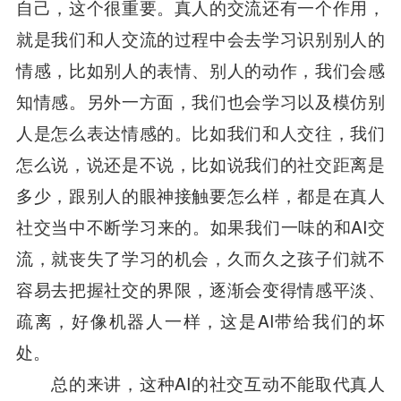
自己，这个很重要。真人的交流还有一个作用，
就是我们和人交流的过程中会去学习识别别人的
情感，比如别人的表情、别人的动作，我们会感
知情感。另外一方面，我们也会学习以及模仿别
人是怎么表达情感的。比如我们和人交往，我们
怎么说，说还是不说，比如说我们的社交距离是
多少，跟别人的眼神接触要怎么样，都是在真人
社交当中不断学习来的。如果我们一味的和AI交
流，就丧失了学习的机会，久而久之孩子们就不
容易去把握社交的界限，逐渐会变得情感平淡、
疏离，好像机器人一样，这是AI带给我们的坏
处。
总的来讲，这种AI的社交互动不能取代真人