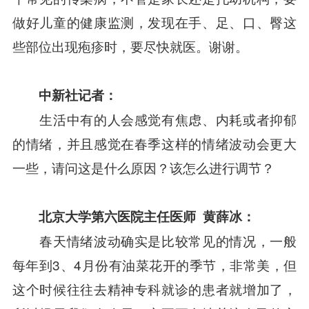
做好儿童的健康监测，发现在手、足、口、臀这
些部位出现疱疹时，要尽快就医。谢谢。
中新社记者：
生活中有的人会感觉有焦虑、内耗或者抑郁
的情绪，并且感觉在春季这样的情绪波动会更大
一些，请问这是什么原因？该怎么进行调节？
北京大学第六医院主任医师
黄薛冰：
春天情绪波动确实是比较常见的情况，一般
每年到3、4月份有油菜花开的季节，非常美，但
这个时候往往去精神专科就诊的患者就增加了，