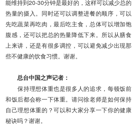
能维持到20-30分钟是最好的，这样可以减少总的
热量的摄入。同时还可以调整进餐的顺序，可以
先吃蔬菜再吃肉，最后吃主食，总体可以增加饱
腹感，还可以把总的热量降低下来。所以从膳食
上来讲，还是有很多调控，可以避免减少出现那
些不健康的饮食习惯。谢谢。
总台中国之声记者：
保持理想体重也是很多人的追求，每顿饭前
和饭后都会称一下体重。请问徐老师是如何保持
自己理想体重的？可以和大家分享一下你的健康
秘诀吗？谢谢。