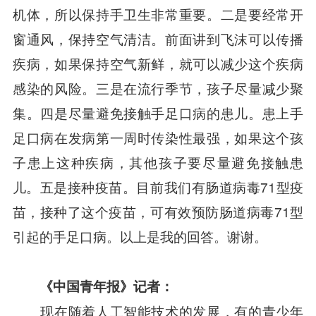
机体，所以保持手卫生非常重要。二是要经常开
窗通风，保持空气清洁。前面讲到飞沫可以传播
疾病，如果保持空气新鲜，就可以减少这个疾病
感染的风险。三是在流行季节，孩子尽量减少聚
集。四是尽量避免接触手足口病的患儿。患上手
足口病在发病第一周时传染性最强，如果这个孩
子患上这种疾病，其他孩子要尽量避免接触患
儿。五是接种疫苗。目前我们有肠道病毒71型疫
苗，接种了这个疫苗，可有效预防肠道病毒71型
引起的手足口病。以上是我的回答。谢谢。
《中国青年报》记者：
现在随着人工智能技术的发展，有的青少年