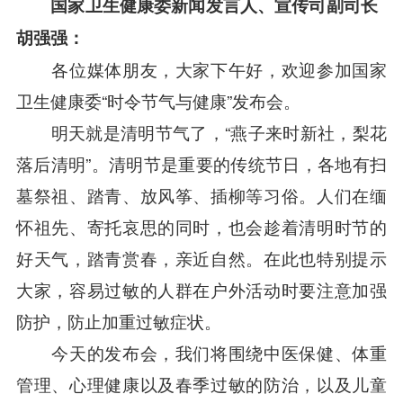
国家卫生健康委新闻发言人、宣传司副司长
胡强强
：
各位媒体朋友，大家下午好，欢迎参加国家
卫生健康委“时令节气与健康”发布会。
明天就是清明节气了，“燕子来时新社，梨花
落后清明”。清明节是重要的传统节日，各地有扫
墓祭祖、踏青、放风筝、插柳等习俗。人们在缅
怀祖先、寄托哀思的同时，也会趁着清明时节的
好天气，踏青赏春，亲近自然。在此也特别提示
大家，容易过敏的人群在户外活动时要注意加强
防护，防止加重过敏症状。
今天的发布会，我们将围绕中医保健、体重
管理、心理健康以及春季过敏的防治，以及儿童