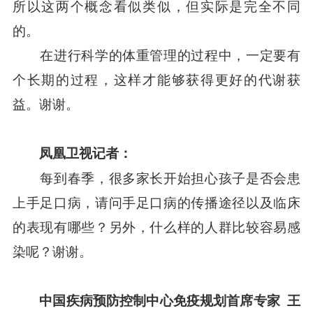
所以这两个概念看似类似，但实际是完全不同
的。
在进行科学的体重管理的过程中，一定要有
个长期的过程，这样才能够获得更好的代谢获
益。谢谢。
凤凰卫视记者：
每到春季，很多家长开始担心孩子是否会患
上手足口病，请问手足口病的传播途径以及临床
的表现有哪些？另外，什么样的人群比较容易感
染呢？谢谢。
中国疾病预防控制中心免疫规划首席专家
王