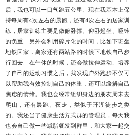
后，我也可以一口气跑五公里。现在我基本上保
持每周有4次左右的晨跑，还有4次左右的居家训
练，居家训练主要是做俯卧撑、仰卧起坐、哑铃
的负重。另外会利用碎片化的时间，比如下班坐
地铁回家，离家还有两站路的时候下地铁自己步
行回去。在午休的时候，还会做拉伸运动。培养
了自己的运动习惯之后，我发现户外跑步不仅可
以帮助我有效控制自己的体重，还可以缓解自己
焦虑的情绪。我也会经常组织身边的朋友周末去
爬山，还有晨跑、夜走，类似于环湖徒步之类
的。我还当了健康生活方式群的管理员，每天我
也会自己做一些减脂餐发到群里，和大家一起交