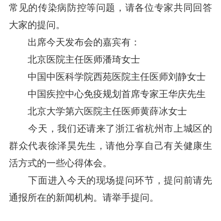
常见的传染病防控等问题，请各位专家共同回答
大家的提问。
出席今天发布会的嘉宾有：
北京医院主任医师潘琦女士
中国中医科学院西苑医院主任医师刘静女士
中国疾控中心免疫规划首席专家王华庆先生
北京大学第六医院主任医师黄薛冰女士
今天，我们还请来了浙江省杭州市上城区的
群众代表徐泽昊先生，请他分享自己有关健康生
活方式的一些心得体会。
下面进入今天的现场提问环节，提问前请先
通报所在的新闻机构。请举手提问。