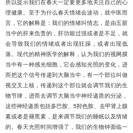
所以提示我们在春天一定要更多地关注自己的心
理健康。至于为什么春天情绪会波动，就中医而
言，它的解释是：我们的情绪叫情志，是由五脏
当中的肝来负责的，肝功能过强或者是不足，就
会导致我们的情绪或者出现狂躁，或者出现低
落。现代的精神医学的解释，认为我们的视网膜
当中有一种感光细胞，它会感知光照的变化，进
而把这个信号传递到大脑当中，有一个部位叫做
视交叉上核，传递到这个部位就会调节我们的生
物节律，进而去调节大脑当中神经递质的分泌，
这些神经递质包括多巴胺、5羟色胺、去甲肾上腺
素或者是褪黑素，是来调节我们的睡眠以及情绪
的。春天光照时间增强了，我们的生物钟面临一