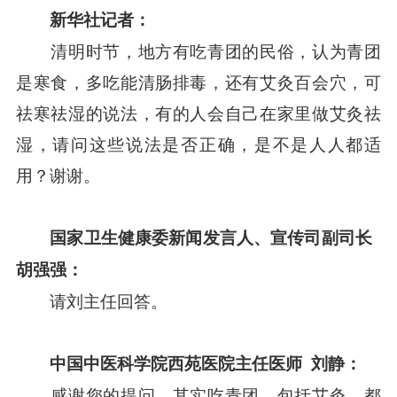
新华社记者：
清明时节，地方有吃青团的民俗，认为青团
是寒食，多吃能清肠排毒，还有艾灸百会穴，可
祛寒祛湿的说法，有的人会自己在家里做艾灸祛
湿，请问这些说法是否正确，是不是人人都适
用？谢谢。
国家卫生健康委新闻发言人、宣传司副司长
胡强强：
请刘主任回答。
中国中医科学院西苑医院主任医师
刘静：
感谢您的提问，其实吃青团，包括艾灸，都