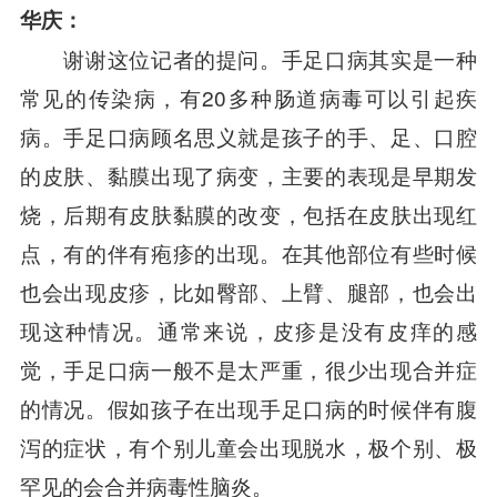
华庆：
谢谢这位记者的提问。手足口病其实是一种
常见的传染病，有20多种肠道病毒可以引起疾
病。手足口病顾名思义就是孩子的手、足、口腔
的皮肤、黏膜出现了病变，主要的表现是早期发
烧，后期有皮肤黏膜的改变，包括在皮肤出现红
点，有的伴有疱疹的出现。在其他部位有些时候
也会出现皮疹，比如臀部、上臂、腿部，也会出
现这种情况。通常来说，皮疹是没有皮痒的感
觉，手足口病一般不是太严重，很少出现合并症
的情况。假如孩子在出现手足口病的时候伴有腹
泻的症状，有个别儿童会出现脱水，极个别、极
罕见的会合并病毒性脑炎。