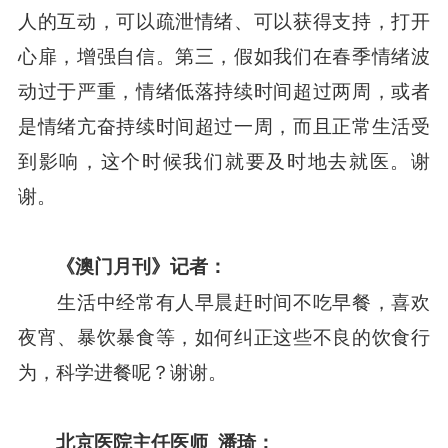
人的互动，可以疏泄情绪、可以获得支持，打开
心扉，增强自信。第三，假如我们在春季情绪波
动过于严重，情绪低落持续时间超过两周，或者
是情绪亢奋持续时间超过一周，而且正常生活受
到影响，这个时候我们就要及时地去就医。谢
谢。
《澳门月刊》记者：
生活中经常有人早晨赶时间不吃早餐，喜欢
夜宵、暴饮暴食等，如何纠正这些不良的饮食行
为，科学进餐呢？谢谢。
北京医院主任医师
潘琦：