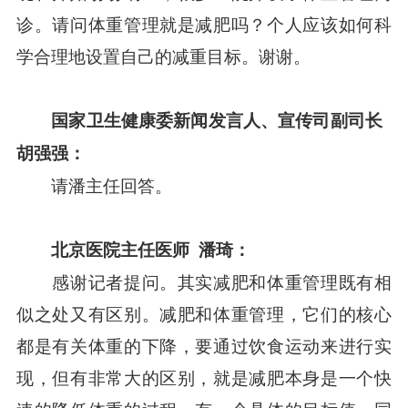
诊。请问体重管理就是减肥吗？个人应该如何科
学合理地设置自己的减重目标。谢谢。
国家卫生健康委新闻发言人、宣传司副司长
胡强强：
请潘主任回答。
北京医院主任医师
潘琦：
感谢记者提问。其实减肥和体重管理既有相
似之处又有区别。减肥和体重管理，它们的核心
都是有关体重的下降，要通过饮食运动来进行实
现，但有非常大的区别，就是减肥本身是一个快