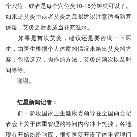
个穴位，或者是每个穴位灸10-15分钟就可以了。
如果是艾灸中或者艾灸之后都建议注意适当防寒
保暖，艾灸之后要适当补充温水。
如果是首次艾灸，建议还是要咨询一下医
生，由医生根据个人体质的情况来给出艾灸的方
案，包括选穴，操作的方法，艾灸的频次以及时
间等等。
谢谢。
红星新闻记者：
前一阶段国家卫生健康委领导在全国两会记
者会上关于体重管理的答问内容冲上热搜，各地
现在开始纷纷响应，很多医院开设了体重管理门