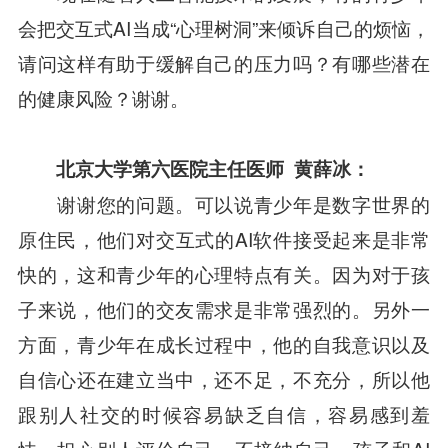
会把交互式AI当成“心理树洞”来倾诉自己的烦恼，
请问这样有助于缓解自己的压力吗？有哪些潜在
的健康风险？谢谢。
北京大学第六医院主任医师
黄薛冰：
谢谢您的问题。可以说青少年是数字世界的
原住民，他们对交互式的AI软件接受起来是非常
快的，这和青少年的心理特点有关。因为对于孩
子来说，他们的交友需求是非常强烈的。另外一
方面，青少年在成长过程中，他的自我意识以及
自信心还在建立当中，还不足，不充分，所以他
跟别人社交的时候容易缺乏自信，容易感到羞