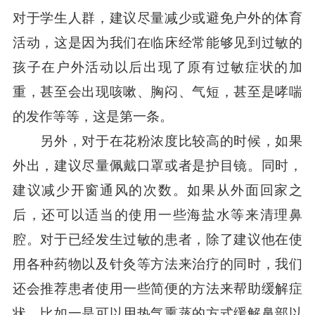
对于学生人群，建议尽量减少或避免户外的体育
活动，这是因为我们在临床经常能够见到过敏的
孩子在户外活动以后出现了原有过敏症状的加
重，甚至会出现咳嗽、胸闷、气短，甚至是哮喘
的发作等等，这是第一条。
另外，对于在花粉浓度比较高的时候，如果
外出，建议尽量佩戴口罩或者是护目镜。同时，
建议减少开窗通风的次数。如果从外面回家之
后，还可以适当的使用一些海盐水等来清理鼻
腔。对于已经发生过敏的患者，除了建议他在使
用各种药物以及针灸等方法来治疗的同时，我们
还会推荐患者使用一些简便的方法来帮助缓解症
状。比如一是可以用热气熏蒸的方式缓解鼻部以