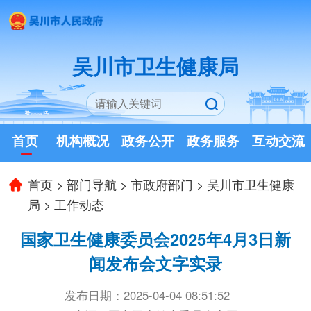
吴川市卫生健康局
首页
机构概况
政务公开
政务服务
互动交流
首页
>
部门导航
>
市政府部门
>
吴川市卫生健康
局
>
工作动态
国家卫生健康委员会2025年4月3日新
闻发布会文字实录
发布日期：2025-04-04 08:51:52