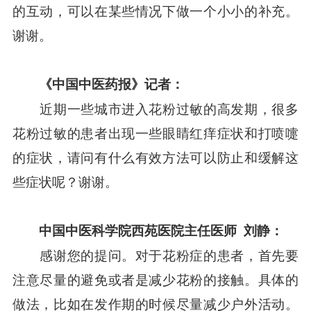
的互动，可以在某些情况下做一个小小的补充。
谢谢。
《中国中医药报》记者：
近期一些城市进入花粉过敏的高发期，很多
花粉过敏的患者出现一些眼睛红痒症状和打喷嚏
的症状，请问有什么有效方法可以防止和缓解这
些症状呢？谢谢。
中国中医科学院西苑医院主任医师
刘静：
感谢您的提问。对于花粉症的患者，首先要
注意尽量的避免或者是减少花粉的接触。具体的
做法，比如在发作期的时候尽量减少户外活动。