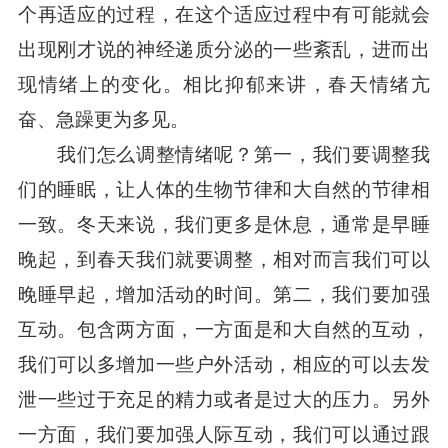
个再适应的过程，在这个适应过程中有可能就会
出现刚才说的神经递质分泌的一些紊乱，进而出
现情绪上的变化。相比抑郁来讲，春天情绪亢
奋、急躁更为多见。
我们怎么调整情绪呢？第一，我们要调整我
们的睡眠，让人体的生物节律和大自然的节律相
一致。冬天来说，我们更多是休息，通常是早睡
晚起，到春天我们就要调整，相对而言我们可以
晚睡早起，增加活动的时间。第二，我们要加强
互动。包含两方面，一方面是和大自然的互动，
我们可以多增加一些户外活动，相应的可以去发
泄一些过于充足的精力或者是过大的压力。另外
一方面，我们要加强人际互动，我们可以通过跟