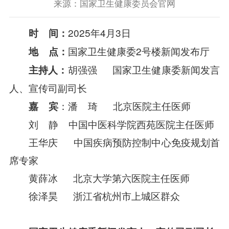
来源：国家卫生健康委员会官网
2025年4月3日
时 间：
国家卫生健康委2号楼新闻发布厅
地 点：
胡强强
国家卫生健康委新闻发言
主持人：
人、宣传司副司长
：潘 琦 北京医院主任医师
嘉 宾
刘 静 中国中医科学院西苑医院主任医师
王华庆 中国疾病预防控制中心免疫规划首
席专家
黄薛冰 北京大学第六医院主任医师
徐泽昊 浙江省杭州市上城区群众