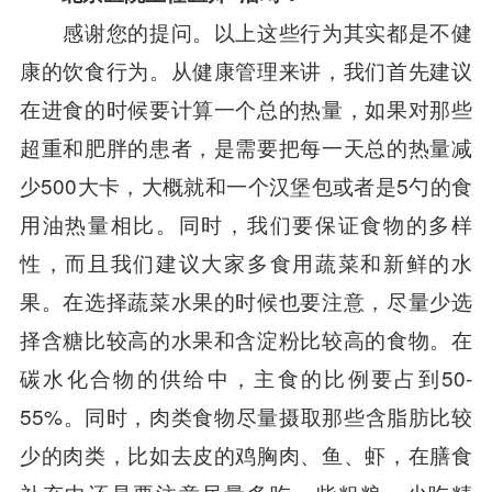
感谢您的提问。以上这些行为其实都是不健
康的饮食行为。从健康管理来讲，我们首先建议
在进食的时候要计算一个总的热量，如果对那些
超重和肥胖的患者，是需要把每一天总的热量减
少500大卡，大概就和一个汉堡包或者是5勺的食
用油热量相比。同时，我们要保证食物的多样
性，而且我们建议大家多食用蔬菜和新鲜的水
果。在选择蔬菜水果的时候也要注意，尽量少选
择含糖比较高的水果和含淀粉比较高的食物。在
碳水化合物的供给中，主食的比例要占到50-
55%。同时，肉类食物尽量摄取那些含脂肪比较
少的肉类，比如去皮的鸡胸肉、鱼、虾，在膳食