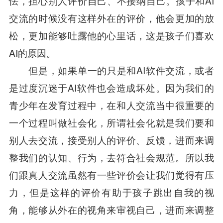
怯，担心别人评价自己、不接纳自己。孩子和AI
交流的时候没有这样外在的评价，他会更加的放
松，更加能够吐露他的心里话，这是孩子们喜欢
AI的原因。
但是，如果单一的只是和AI软件交流，或者
是过度沉迷于AI软件也会造成坏处。因为我们的
青少年在发育过程中，在和人交流当中很重要的
一个过程叫做社会化，所谓社会化就是我们要和
别人去交流，接受别人的评价、反馈，进而来调
整我们的认知、行为，去符合社会规范。所以我
们跟真人交流虽然有一些评价会让我们觉得有压
力，但是这样的评价有助于孩子跳出自我的视
角，能够从外在的视角来审视自己，进而来调整