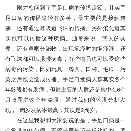
刚才您问到了手足口病的传播途径，其实手
足口病的传播途径有多种，最主要的是接触传
播，还有通过呼吸道飞沫的传播。另外消化道其
实也可以传播这种疾病。通常来说，病人的粪
便，还有鼻咽分泌物，出现疱疹时的疱疹液，还
有飞沫都可以携带病毒，有些物品也可以受这些
病毒的污染，比如玩具、餐具、口杯、毛巾，污
染之后也会造成传播。手足口发病人群其实各个
年龄段都有发病，但最主要的人群还是集中在6个
月-5周岁这个年龄段。通过我们的监测分析发
现，1周岁发病率最高，其次是2周岁。
在这里我想和大家要说的是，手足口病是一
个常见的传染病，不管是家长还是托幼机构，要