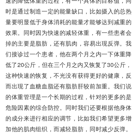
速的降低体重的过程，有一个具体的目标值，同
时是通过制造一定的能量缺口，比如摄入的总热
量要明显低于身体消耗的能量才能够达到减重的
效果。同时因为快速的减轻体重，有一些患者会
掉的主要是脂肪，还有肌肉，容易出现反弹。我
们接诊过一个患者，他在两个月之内一下体重降
低了20公斤，但在三个月之内又恢复了30公斤，
这种快速的恢复，不光没有获得更好的健康，反
而出现了血糖血脂还有脂肪肝较前加重。我们说
的体重管理是一个长期的过程，针对的更多的是
危险因素的综合防控。同时我们还要根据他身体
的成分来进行相应的调节，比如我们希望更多增
加他的肌肉组织，而减轻脂肪，同时减少反弹。