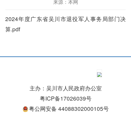
来源：本网
2024年度广东省吴川市退役军人事务局部门决
算.pdf
主办：吴川市人民政府办公室
粤ICP备17026039号
粤公网安备 44088302000105号