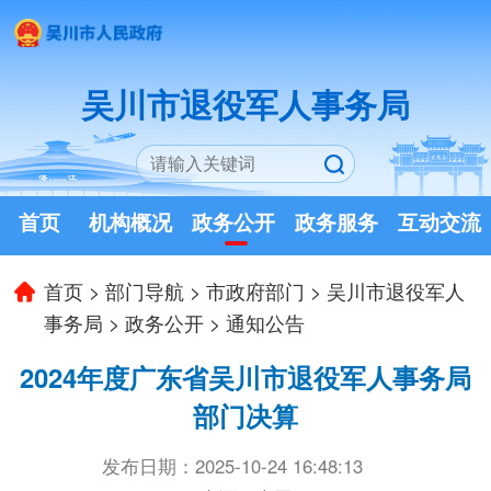
吴川市退役军人事务局
首页
机构概况
政务公开
政务服务
互动交流
首页
>
部门导航
>
市政府部门
>
吴川市退役军人
事务局
>
政务公开
>
通知公告
2024年度广东省吴川市退役军人事务局
部门决算
发布日期：2025-10-24 16:48:13