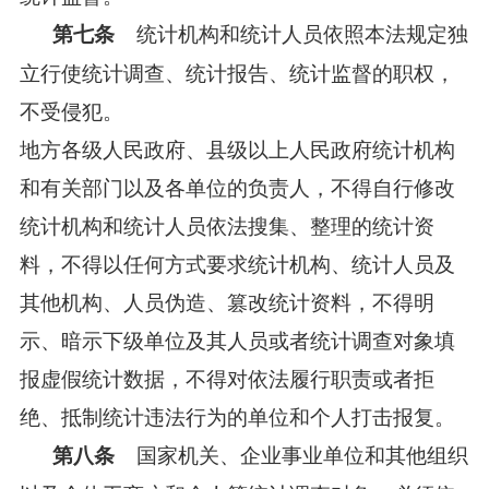
统计机构和统计人员依照本法规定独
第七条
立行使统计调查、统计报告、统计监督的职权，
不受侵犯。
地方各级人民政府、县级以上人民政府统计机构
和有关部门以及各单位的负责人，不得自行修改
统计机构和统计人员依法搜集、整理的统计资
料，不得以任何方式要求统计机构、统计人员及
其他机构、人员伪造、篡改统计资料，不得明
示、暗示下级单位及其人员或者统计调查对象填
报虚假统计数据，不得对依法履行职责或者拒
绝、抵制统计违法行为的单位和个人打击报复。
国家机关、企业事业单位和其他组织
第八条