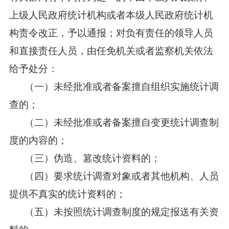
上级人民政府统计机构或者本级人民政府统计机
构责令改正，予以通报；对负有责任的领导人员
和直接责任人员，由任免机关或者监察机关依法
给予处分：
（一）未经批准或者备案擅自组织实施统计调
查的；
（二）未经批准或者备案擅自变更统计调查制
度的内容的；
（三）伪造、篡改统计资料的；
（四）要求统计调查对象或者其他机构、人员
提供不真实的统计资料的；
（五）未按照统计调查制度的规定报送有关资
料的。