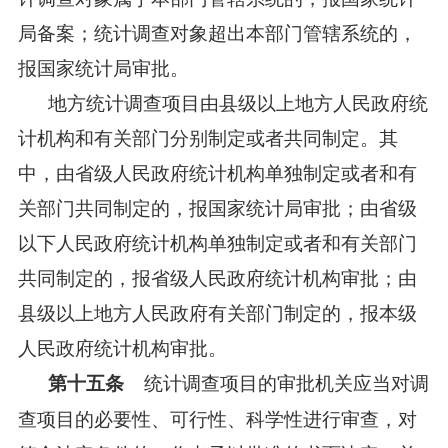
局备案；统计调查对象超出本部门管辖系统的，
报国家统计局审批。
地方统计调查项目由县级以上地方人民政府统
计机构和有关部门分别制定或者共同制定。其
中，由省级人民政府统计机构单独制定或者和有
关部门共同制定的，报国家统计局审批；由省级
以下人民政府统计机构单独制定或者和有关部门
共同制定的，报省级人民政府统计机构审批；由
县级以上地方人民政府有关部门制定的，报本级
人民政府统计机构审批。
统计调查项目的审批机关应当对调
第十五条
查项目的必要性、可行性、科学性进行审查，对