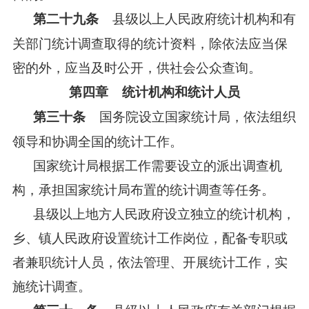
县级以上人民政府统计机构和有
第二十九条
关部门统计调查取得的统计资料，除依法应当保
密的外，应当及时公开，供社会公众查询。
第四章 统计机构和统计人员
国务院设立国家统计局，依法组织
第三十条
领导和协调全国的统计工作。
国家统计局根据工作需要设立的派出调查机
构，承担国家统计局布置的统计调查等任务。
县级以上地方人民政府设立独立的统计机构，
乡、镇人民政府设置统计工作岗位，配备专职或
者兼职统计人员，依法管理、开展统计工作，实
施统计调查。