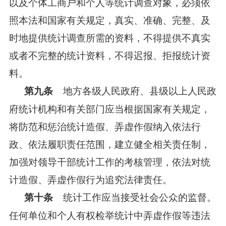
以及个体工商户和个人等统计调查对象，必须依
照本法和国家有关规定，真实、准确、完整、及
时地提供统计调查所需的资料，不得提供不真实
或者不完整的统计资料，不得迟报、拒报统计资
料。
地方各级人民政府、县级以上人民政
第九条
府统计机构和有关部门应当根据国家有关规定，
将防范和惩治统计造假、弄虚作假纳入依法行
政、依法履职责任范围，建立健全相关责任制，
加强对领导干部统计工作的考核管理，依法对统
计造假、弄虚作假行为追究法律责任。
统计工作应当接受社会公众的监督。
第十条
任何单位和个人有权检举统计中弄虚作假等违法