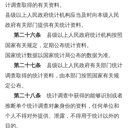
计调查取得的有关资料。
县级以上人民政府统计机构应当及时向本级人民
政府有关部门提供有关统计资料。
县级以上人民政府统计机构按照
第二十六条
国家有关规定，定期公布统计资料。
国家统计数据以国家统计局公布的数据为准。
县级以上人民政府有关部门统计
第二十七条
调查取得的统计资料，由本部门按照国家有关规
定公布。
统计调查中获得的能够识别或者
第二十八条
推断单个统计调查对象身份的资料，任何单位和
个人不得对外提供、泄露，不得用于统计以外的
目的。