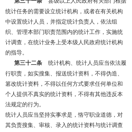
县级以上人民政府有关部门根据
第三十一条
统计任务的需要设立统计机构，或者在有关机构
中设置统计人员，并指定统计负责人，依法组
织、管理本部门职责范围内的统计工作，实施统
计调查，在统计业务上受本级人民政府统计机构
的指导。
统计机构、统计人员应当依法履
第三十二条
行职责，如实搜集、报送统计资料，不得伪造、
篡改统计资料，不得以任何方式要求任何单位和
个人提供不真实的统计资料，不得有其他违反本
法规定的行为。
统计人员应当坚持实事求是，恪守职业道德，对
其负责搜集、审核、录入的统计资料与统计调查