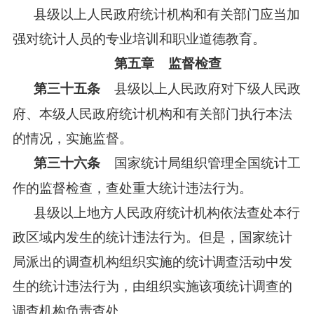
县级以上人民政府统计机构和有关部门应当加
强对统计人员的专业培训和职业道德教育。
第五章 监督检查
县级以上人民政府对下级人民政
第三十五条
府、本级人民政府统计机构和有关部门执行本法
的情况，实施监督。
国家统计局组织管理全国统计工
第三十六条
作的监督检查，查处重大统计违法行为。
县级以上地方人民政府统计机构依法查处本行
政区域内发生的统计违法行为。但是，国家统计
局派出的调查机构组织实施的统计调查活动中发
生的统计违法行为，由组织实施该项统计调查的
调查机构负责查处。