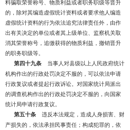
料骗取荣誉称号、物质利益或者职务职级等晋升
的，除对其编造虚假统计资料或者要求他人编造
虚假统计资料的行为依法追究法律责任外，由作
出有关决定的单位或者其上级单位、监察机关取
消其荣誉称号，追缴获得的物质利益，撤销晋升
的职务职级等。
当事人对县级以上人民政府统计
第四十九条
机构作出的行政处罚决定不服的，可以依法申请
行政复议或者提起行政诉讼。对国家统计局派出
的调查机构作出的行政处罚决定不服的，向国家
统计局申请行政复议。
违反本法规定，造成人身损害、财
第五十条
产损失的，依法承担民事责任；构成犯罪的，依