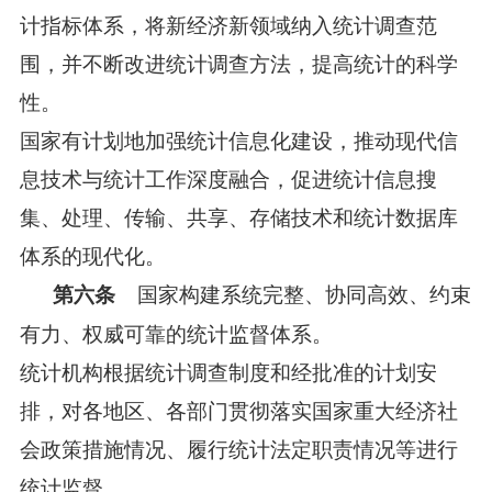
计指标体系，将新经济新领域纳入统计调查范
围，并不断改进统计调查方法，提高统计的科学
性。
国家有计划地加强统计信息化建设，推动现代信
息技术与统计工作深度融合，促进统计信息搜
集、处理、传输、共享、存储技术和统计数据库
体系的现代化。
国家构建系统完整、协同高效、约束
第六条
有力、权威可靠的统计监督体系。
统计机构根据统计调查制度和经批准的计划安
排，对各地区、各部门贯彻落实国家重大经济社
会政策措施情况、履行统计法定职责情况等进行
统计监督。