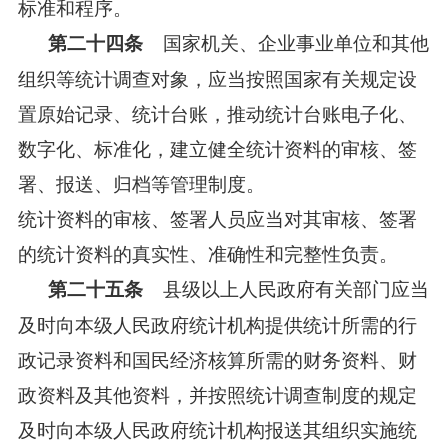
标准和程序。
国家机关、企业事业单位和其他
第二十四条
组织等统计调查对象，应当按照国家有关规定设
置原始记录、统计台账，推动统计台账电子化、
数字化、标准化，建立健全统计资料的审核、签
署、报送、归档等管理制度。
统计资料的审核、签署人员应当对其审核、签署
的统计资料的真实性、准确性和完整性负责。
县级以上人民政府有关部门应当
第二十五条
及时向本级人民政府统计机构提供统计所需的行
政记录资料和国民经济核算所需的财务资料、财
政资料及其他资料，并按照统计调查制度的规定
及时向本级人民政府统计机构报送其组织实施统