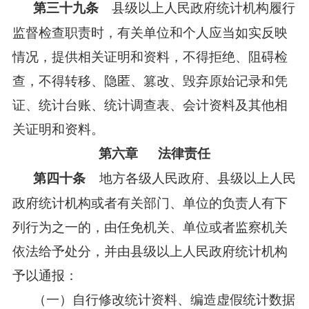
县级以上人民政府统计机构履行
第三十九条
监督检查职责时，有关单位和个人应当如实反映
情况，提供相关证明和资料，不得拒绝、阻碍检
查，不得转移、隐匿、篡改、毁弃原始记录和凭
证、统计台账、统计调查表、会计资料及其他相
关证明和资料。
第六章 法律责任
地方各级人民政府、县级以上人民
第四十条
政府统计机构或者有关部门、单位的负责人有下
列行为之一的，由任免机关、单位或者监察机关
依法给予处分，并由县级以上人民政府统计机构
予以通报：
（一）自行修改统计资料、编造虚假统计数据