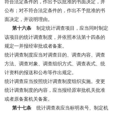
符合法定条件的，作出予以批准的书面决定，并
公布；对不符合法定条件的，作出不予批准的书
面决定，并说明理由。
制定统计调查项目，应当同时制定
第十六条
该项目的统计调查制度，并依照本法第十四条的
规定一并报经审批或者备案。
统计调查制度应当对调查目的、调查内容、调查
方法、调查对象、调查组织方式、调查表式、统
计资料的报送和公布等作出规定。
统计调查应当按照统计调查制度组织实施。变更
统计调查制度的内容，应当报经原审批机关批准
或者原备案机关备案。
统计调查表应当标明表号、制定机
第十七条