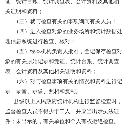
证、统计台账、统计调查表、会计资料及其他相
关证明和资料；
（三）就与检查有关的事项询问有关人员；
（四）进入检查对象的业务场所和统计数据处
理信息系统进行检查、核对；
（五）经本机构负责人批准，登记保存检查对
象的有关原始记录和凭证、统计台账、统计调查
表、会计资料及其他相关证明和资料；
（六）对与检查事项有关的情况和资料进行记
录、录音、录像、照相和复制。
县级以上人民政府统计机构进行监督检查时，
监督检查人员不得少于二人，并应当出示执法证
件；未出示的，有关单位和个人有权拒绝检查。