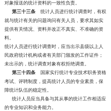
对象报送的统计资料的一致性负责。
统计人员进行统计调查时，有权
第三十三条
就与统计有关的问题询问有关人员，要求其如实
提供有关情况、资料并改正不真实、不准确的资
料。
统计人员进行统计调查时，应当出示县级以上人
民政府统计机构或者有关部门颁发的工作证件；
未出示的，统计调查对象有权拒绝调查。
国家实行统计专业技术职务资格
第三十四条
考试、评聘制度，提高统计人员的专业素质，保
障统计队伍的稳定性。
统计人员应当具备与其从事的统计工作相适应
的专业知识和业务能力。