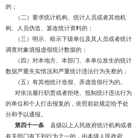
的；
（二）要求统计机构、统计人员或者其他机
构、人员伪造、篡改统计资料的；
（三）明示、暗示下级单位及其人员或者统计
调查对象填报虚假统计数据的；
（四）对本地方、本部门、本单位发生的统计
数据严重失实情况和严重统计违法行为失察的；
（五）有其他统计造假、弄虚造假行为的。
对依法履行职责或者拒绝、抵制统计违法行为
的单位和个人打击报复的，依照前款规定给予处
分和予以通报。
县级以上人民政府统计机构或者
第四十一条
有关部门有下列行为之一的，由本级人民政府、