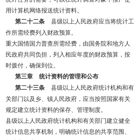
用计算机网络报送统计资料。
县级以上人民政府应当将统计工
第二十二条
作所需经费列入财政预算。
重大国情国力普查所需经费，由国务院和地方人
民政府共同负担，列入相应年度的财政预算，按
时拨付，确保到位。
第三章 统计资料的管理和公布
县级以上人民政府统计机构和有
第二十三条
关部门以及乡、镇人民政府，应当按照国家有关
规定建立统计资料的保存、管理制度。
县级以上人民政府统计机构和有关部门建立健全
统计信息共享机制，明确统计信息的共享范围、