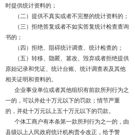
时提供统计资料的；
（二）提供不真实或者不完整的统计资料的；
（三）拒绝答复或者不如实答复统计检查查询
书的；
（四）拒绝、阻碍统计调查、统计检查的；
（五）转移、隐匿、篡改、毁弃或者拒绝提供
原始记录和凭证、统计台账、统计调查表及其他
相关证明和资料的。
企业事业单位或者其他组织有前款所列行为之
一的，可以并处十万元以下的罚款；情节严重
的，并处十万元以上五十万元以下的罚款。
个体工商户有本条第一款所列行为之一的，由
县级以上人民政府统计机构责令改正，给予警