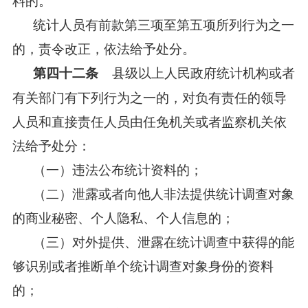
统计人员有前款第三项至第五项所列行为之一
的，责令改正，依法给予处分。
县级以上人民政府统计机构或者
第四十二条
有关部门有下列行为之一的，对负有责任的领导
人员和直接责任人员由任免机关或者监察机关依
法给予处分：
（一）违法公布统计资料的；
（二）泄露或者向他人非法提供统计调查对象
的商业秘密、个人隐私、个人信息的；
（三）对外提供、泄露在统计调查中获得的能
够识别或者推断单个统计调查对象身份的资料
的；