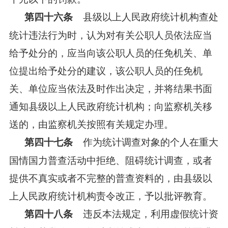
县级以上人民政府统计机构查处
第四十六条
统计违法行为时，认为对有关公职人员依法应当
给予处分的，应当向该公职人员的任免机关、单
位提出给予处分的建议，该公职人员的任免机
关、单位应当依法及时作出决定，并将结果书面
通知县级以上人民政府统计机构；向监察机关移
送的，由监察机关按照有关规定办理。
作为统计调查对象的个人在重大
第四十七条
国情国力普查活动中拒绝、阻碍统计调查，或者
提供不真实或者不完整的普查资料的，由县级以
上人民政府统计机构责令改正，予以批评教育。
违反本法规定，利用虚假统计资
第四十八条