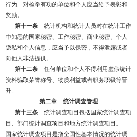
行为。对检举有功的单位和个人应当给予表彰和
奖励。
统计机构和统计人员对在统计工作
第十一条
中知悉的国家秘密、工作秘密、商业秘密、个人
隐私和个人信息，应当予以保密，不得泄露或者
向他人非法提供。
任何单位和个人不得利用虚假统计
第十二条
资料骗取荣誉称号、物质利益或者职务职级等晋
升。
第二章 统计调查管理
统计调查项目包括国家统计调查项
第十三条
目、部门统计调查项目和地方统计调查项目。
国家统计调查项目是指全国性基本情况的统计调