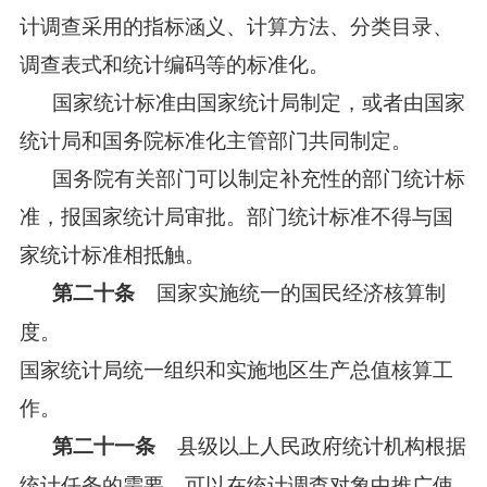
计调查采用的指标涵义、计算方法、分类目录、
调查表式和统计编码等的标准化。
国家统计标准由国家统计局制定，或者由国家
统计局和国务院标准化主管部门共同制定。
国务院有关部门可以制定补充性的部门统计标
准，报国家统计局审批。部门统计标准不得与国
家统计标准相抵触。
国家实施统一的国民经济核算制
第二十条
度。
国家统计局统一组织和实施地区生产总值核算工
作。
县级以上人民政府统计机构根据
第二十一条
统计任务的需要，可以在统计调查对象中推广使