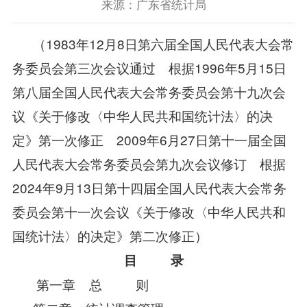
来源：广东省统计局
（1983年12月8日第六届全国人民代表大会常
务委员会第三次会议通过 根据1996年5月15日
第八届全国人民代表大会常务委员会第十九次会
议《关于修改〈中华人民共和国统计法〉的决
定》第一次修正 2009年6月27日第十一届全国
人民代表大会常务委员会第九次会议修订 根据
2024年9月13日第十四届全国人民代表大会常务
委员会第十一次会议《关于修改〈中华人民共和
国统计法〉的决定》第二次修正）
目 录
第一章 总 则