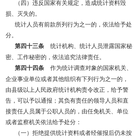
（四）违反国家有关规定，造成统计资料毁
损、灭失的。
统计人员有前款所列行为之一的，依法给予处
分。
统计机构、统计人员泄露国家秘
第四十三条
密、工作秘密的，依法追究法律责任。
作为统计调查对象的国家机关、
第四十四条
企业事业单位或者其他组织有下列行为之一的，
由县级以上人民政府统计机构责令改正，给予警
告，可以予以通报；其负有责任的领导人员和直
接责任人员属于公职人员的，由任免机关、单位
或者监察机关依法给予处分：
（一）拒绝提供统计资料或者经催报后仍未按