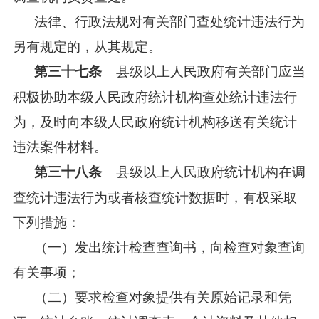
法律、行政法规对有关部门查处统计违法行为
另有规定的，从其规定。
县级以上人民政府有关部门应当
第三十七条
积极协助本级人民政府统计机构查处统计违法行
为，及时向本级人民政府统计机构移送有关统计
违法案件材料。
县级以上人民政府统计机构在调
第三十八条
查统计违法行为或者核查统计数据时，有权采取
下列措施：
（一）发出统计检查查询书，向检查对象查询
有关事项；
（二）要求检查对象提供有关原始记录和凭