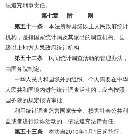
法追究刑事责任。
第七章 附 则
本法所称县级以上人民政府统计
第五十一条
机构，是指国家统计局及其派出的调查机构、县
级以上地方人民政府统计机构。
民间统计调查活动的管理办法，
第五十二条
由国务院制定。
中华人民共和国境外的组织、个人需要在中华
人民共和国境内进行统计调查活动的，应当按照
国务院的规定报请审批。
利用统计调查危害国家安全、损害社会公共利
益或者进行欺诈活动的，依法追究法律责任。
本法自2010年1月1日起施行。
第五十三条