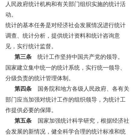
人民政府统计机构和有关部门组织实施的统计活
动。
统计的基本任务是对经济社会发展情况进行统计
调查、统计分析，提供统计资料和统计咨询意
见，实行统计监督。
统计工作坚持中国共产党的领导。
第三条
国家建立集中统一的统计系统，实行统一领导、
分级负责的统计管理体制。
国务院和地方各级人民政府、各有关
第四条
部门应当加强对统计工作的组织领导，为统计工
作提供必要的保障。
国家加强统计科学研究，根据经济社
第五条
会发展的新情况，健全科学合理的统计标准和统