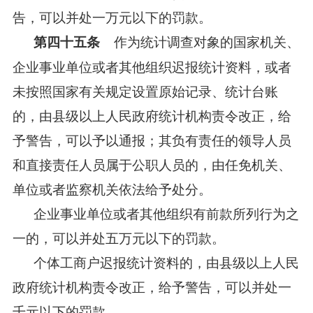
告，可以并处一万元以下的罚款。
作为统计调查对象的国家机关、
第四十五条
企业事业单位或者其他组织迟报统计资料，或者
未按照国家有关规定设置原始记录、统计台账
的，由县级以上人民政府统计机构责令改正，给
予警告，可以予以通报；其负有责任的领导人员
和直接责任人员属于公职人员的，由任免机关、
单位或者监察机关依法给予处分。
企业事业单位或者其他组织有前款所列行为之
一的，可以并处五万元以下的罚款。
个体工商户迟报统计资料的，由县级以上人民
政府统计机构责令改正，给予警告，可以并处一
千元以下的罚款。