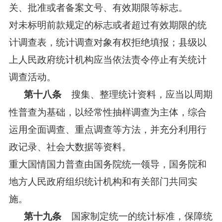
关、批准或者备案文号、有效期限等标志。
对未标明前款规定的标志或者超过有效期限的统
计调查表，统计调查对象有权拒绝填报；县级以
上人民政府统计机构应当依法责令停止有关统计
调查活动。
搜集、整理统计资料，应当以周期
第十八条
性普查为基础，以经常性抽样调查为主体，综合
运用全面调查、重点调查等方法，并充分利用行
政记录、社会大数据等资料。
重大国情国力普查由国务院统一领导，国务院和
地方人民政府组织统计机构和有关部门共同实
施。
国家制定统一的统计标准，保障统
第十九条