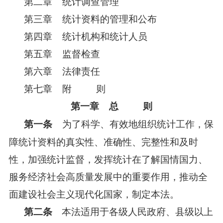
第二章 统计调查管理
第三章 统计资料的管理和公布
第四章 统计机构和统计人员
第五章 监督检查
第六章 法律责任
第七章 附 则
第一章 总 则
为了科学、有效地组织统计工作，保
第一条
障统计资料的真实性、准确性、完整性和及时
性，加强统计监督，发挥统计在了解国情国力、
服务经济社会高质量发展中的重要作用，推动全
面建设社会主义现代化国家，制定本法。
本法适用于各级人民政府、县级以上
第二条