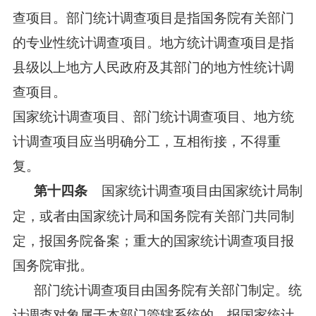
查项目。部门统计调查项目是指国务院有关部门
的专业性统计调查项目。地方统计调查项目是指
县级以上地方人民政府及其部门的地方性统计调
查项目。
国家统计调查项目、部门统计调查项目、地方统
计调查项目应当明确分工，互相衔接，不得重
复。
国家统计调查项目由国家统计局制
第十四条
定，或者由国家统计局和国务院有关部门共同制
定，报国务院备案；重大的国家统计调查项目报
国务院审批。
部门统计调查项目由国务院有关部门制定。统
计调查对象属于本部门管辖系统的，报国家统计