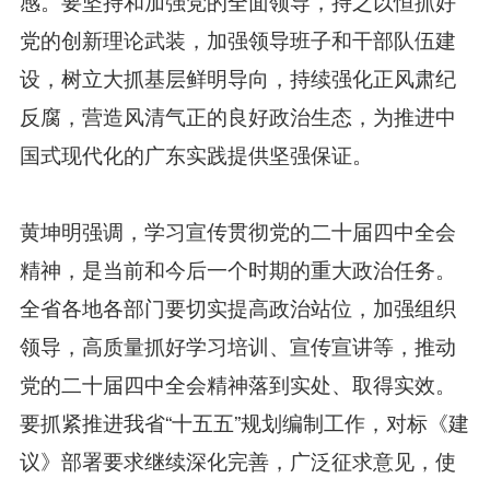
感。要坚持和加强党的全面领导，持之以恒抓好
党的创新理论武装，加强领导班子和干部队伍建
设，树立大抓基层鲜明导向，持续强化正风肃纪
反腐，营造风清气正的良好政治生态，为推进中
国式现代化的广东实践提供坚强保证。
黄坤明强调，学习宣传贯彻党的二十届四中全会
精神，是当前和今后一个时期的重大政治任务。
全省各地各部门要切实提高政治站位，加强组织
领导，高质量抓好学习培训、宣传宣讲等，推动
党的二十届四中全会精神落到实处、取得实效。
要抓紧推进我省“十五五”规划编制工作，对标《建
议》部署要求继续深化完善，广泛征求意见，使