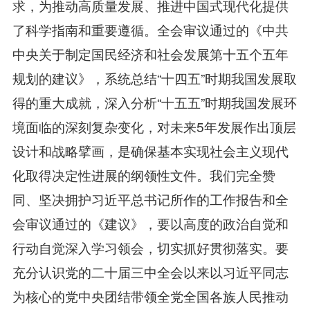
求，为推动高质量发展、推进中国式现代化提供
了科学指南和重要遵循。全会审议通过的《中共
中央关于制定国民经济和社会发展第十五个五年
规划的建议》，系统总结“十四五”时期我国发展取
得的重大成就，深入分析“十五五”时期我国发展环
境面临的深刻复杂变化，对未来5年发展作出顶层
设计和战略擘画，是确保基本实现社会主义现代
化取得决定性进展的纲领性文件。我们完全赞
同、坚决拥护习近平总书记所作的工作报告和全
会审议通过的《建议》，要以高度的政治自觉和
行动自觉深入学习领会，切实抓好贯彻落实。要
充分认识党的二十届三中全会以来以习近平同志
为核心的党中央团结带领全党全国各族人民推动