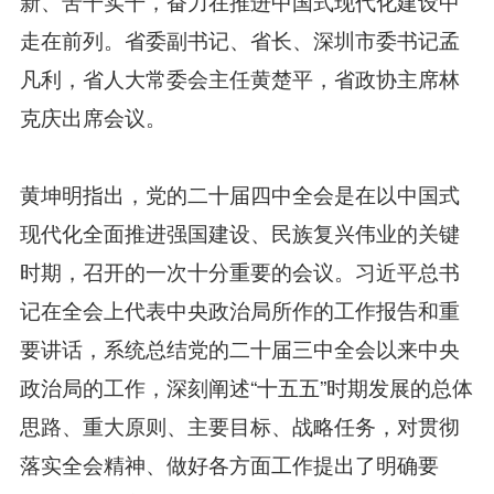
新、苦干实干，奋力在推进中国式现代化建设中
走在前列。省委副书记、省长、深圳市委书记孟
凡利，省人大常委会主任黄楚平，省政协主席林
克庆出席会议。
黄坤明指出，党的二十届四中全会是在以中国式
现代化全面推进强国建设、民族复兴伟业的关键
时期，召开的一次十分重要的会议。习近平总书
记在全会上代表中央政治局所作的工作报告和重
要讲话，系统总结党的二十届三中全会以来中央
政治局的工作，深刻阐述“十五五”时期发展的总体
思路、重大原则、主要目标、战略任务，对贯彻
落实全会精神、做好各方面工作提出了明确要