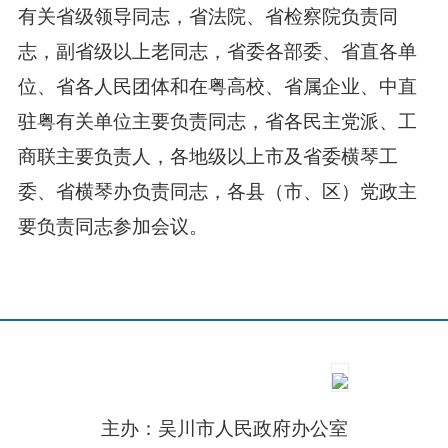
有关省级领导同志，省法院、省检察院负责同
志，副省级以上老同志，省委各部委、省直各单
位、省各人民团体和在粤高校、省属企业、中直
驻粤有关单位主要负责同志，省各民主党派、工
商联主要负责人，各地级以上市及省委横琴工
委、省横琴办负责同志，各县（市、区）党政主
要负责同志参加会议。
主办：吴川市人民政府办公室