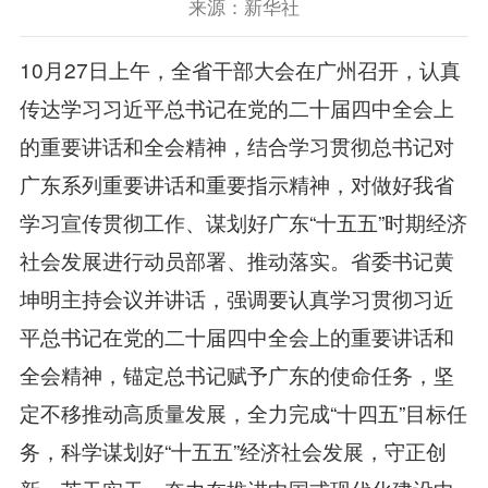
来源：新华社
10月27日上午，全省干部大会在广州召开，认真
传达学习习近平总书记在党的二十届四中全会上
的重要讲话和全会精神，结合学习贯彻总书记对
广东系列重要讲话和重要指示精神，对做好我省
学习宣传贯彻工作、谋划好广东“十五五”时期经济
社会发展进行动员部署、推动落实。省委书记黄
坤明主持会议并讲话，强调要认真学习贯彻习近
平总书记在党的二十届四中全会上的重要讲话和
全会精神，锚定总书记赋予广东的使命任务，坚
定不移推动高质量发展，全力完成“十四五”目标任
务，科学谋划好“十五五”经济社会发展，守正创