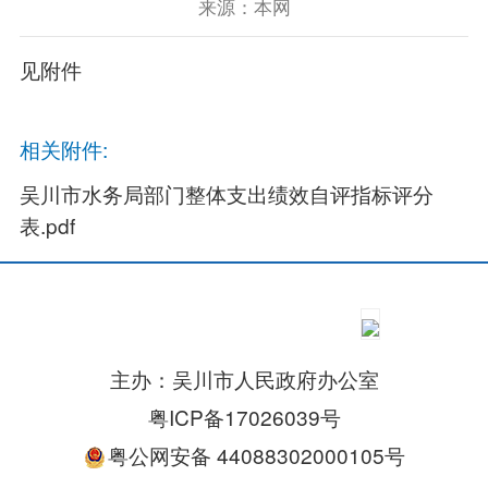
来源：本网
见附件
相关附件:
吴川市水务局部门整体支出绩效自评指标评分
表.pdf
主办：吴川市人民政府办公室
粤ICP备17026039号
粤公网安备 44088302000105号