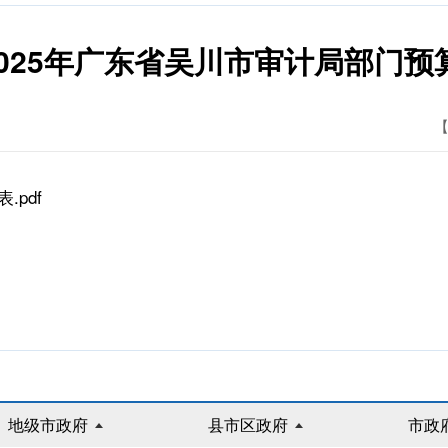
2025年广东省吴川市审计局部门预算
【
pdf
地级市政府
县市区政府
市政