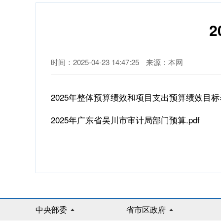
时间：2025-04-23 14:47:25
来源：本网
2025年整体预算绩效和项目支出预算绩效目标表.
2025年广东省吴川市审计局部门预算.pdf
中央部委
省市区政府