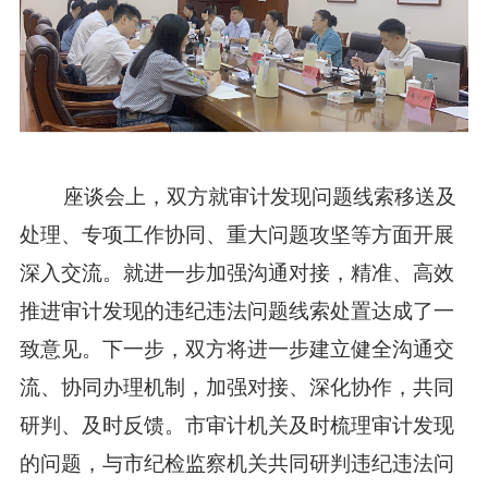
座谈会上，双方就审计发现问题线索移送及
处理、专项工作协同、重大问题攻坚等方面开展
深入交流。就进一步加强沟通对接，精准、高效
推进审计发现的违纪违法问题线索处置达成了一
致意见。下一步，双方将进一步建立健全沟通交
流、协同办理机制，加强对接、深化协作，共同
研判、及时反馈。市审计机关及时梳理审计发现
的问题，与市纪检监察机关共同研判违纪违法问