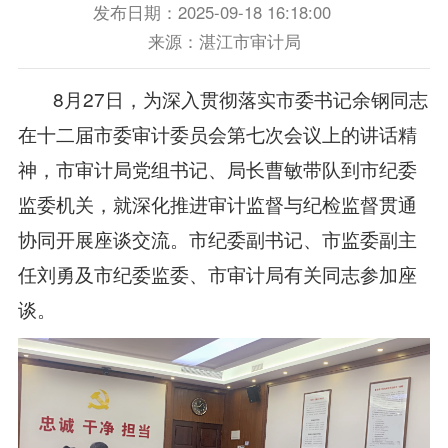
发布日期：2025-09-18 16:18:00
来源：湛江市审计局
8月27日，为深入贯彻落实市委书记余钢同志
在十二届市委审计委员会第七次会议上的讲话精
神，市审计局党组书记、局长曹敏带队到市纪委
监委机关，就深化推进审计监督与纪检监督贯通
协同开展座谈交流。市纪委副书记、市监委副主
任刘勇及市纪委监委、市审计局有关同志参加座
谈。