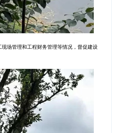
工现场管理和工程财务管理等情况，督促建设