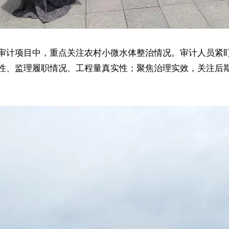
审计项目中，重点关注农村小微水体整治情况。审计人员紧
性、监理履职情况、工程量真实性；聚焦治理实效，关注后