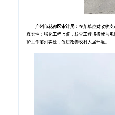
在某单位财政收支
广州市花都区审计局：
真实性；强化工程监督，核查工程招投标合规
护工作落到实处，促进改善农村人居环境。