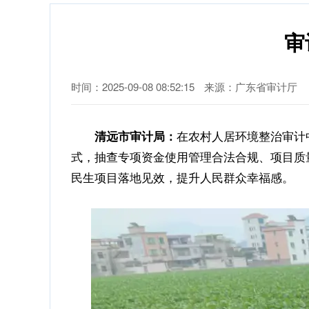
审
时间：2025-09-08 08:52:15
来源：广东省审计厅
在农村人居环境整治审计
清远市审计局：
式，抽查专项资金使用管理合法合规、项目质
民生项目落地见效，提升人民群众幸福感。