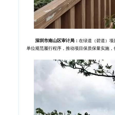
在绿道（碧道）项
深圳市南山区审计局：
单位规范履行程序，推动项目保质保量实施，