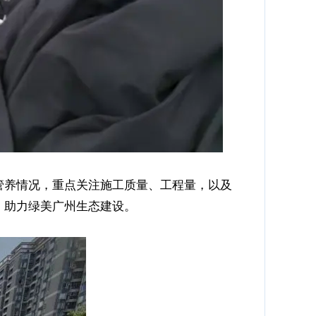
管养情况，重点关注施工质量、工程量，以及
，助力绿美广州生态建设。