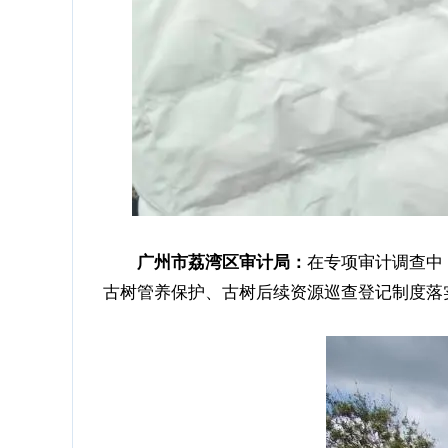
在专项审计调查中
广州市荔湾区审计局：
古树管养保护、古树后续资源巡查登记制度落