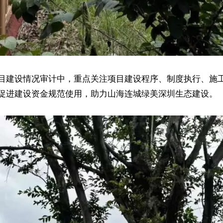
目建设情况审计中，重点关注项目建设程序、制度执行、施
促进建设资金规范使用，助力山海连城绿美深圳生态建设。