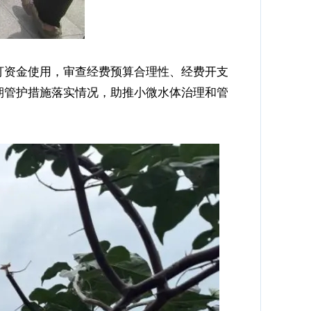
盯资金使用，审查经费预算合理性、经费开支
期管护措施落实情况，助推小微水体治理和管