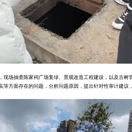
，现场抽查陈家祠广场复绿、景观改造工程建设，以及古树
实等方面存在的问题，分析问题原因，提出针对性审计建议