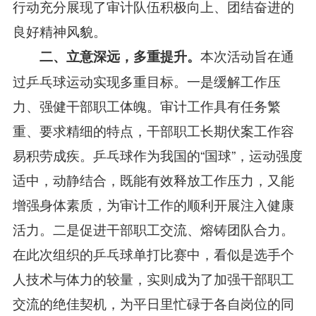
行动充分展现了审计队伍积极向上、团结奋进的
良好精神风貌。
本次活动旨在通
二、
立意深远
，
多重提升
。
过乒乓球运动实现多重目标。一是缓解工作压
力、强健干部职工体魄。审计工作具有任务繁
重、要求精细的特点，干部职工长期伏案工作容
易积劳成疾。乒乓球作为我国的“国球”，运动强度
适中，动静结合，既能有效释放工作压力，又能
增强身体素质，为审计工作的顺利开展注入健康
活力。二是促进干部职工交流、熔铸团队合力。
在此次组织的乒乓球单打比赛中，看似是选手个
人技术与体力的较量，实则成为了加强干部职工
交流的绝佳契机，为平日里忙碌于各自岗位的同