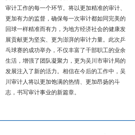
审计工作的每一个环节。将以更加精准的审计、
更加有力的监督，确保每一次审计都如同完美的
回球一样精准而有力，为地方经济社会的健康发
展贡献更为坚实、更为澎湃的审计力量。此次乒
乓球赛的成功举办，不仅丰富了干部职工的业余
生活，增强了团队凝聚力，更为吴川市审计局的
发展注入了新的活力。相信在今后的工作中，吴
川审计人将以更加饱满的热情、更加昂扬的斗
志，书写审计事业的新篇章。