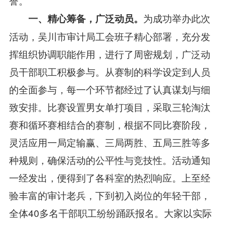
誉。
为成功举办此次
一、
精心筹备
，
广泛动员
。
活动，吴川市审计局工会班子精心部署，充分发
挥组织协调职能作用，进行了周密规划，广泛动
员干部职工积极参与。从赛制的科学设定到人员
的全面参与，每一个环节都经过了认真谋划与细
致安排。比赛设置男女单打项目，采取三轮淘汰
赛和循环赛相结合的赛制，根据不同比赛阶段，
灵活应用一局定输赢、三局两胜、五局三胜等多
种规则，确保活动的公平性与竞技性。活动通知
一经发出，便得到了各科室的热烈响应。上至经
验丰富的审计老兵，下到初入岗位的年轻干部，
全体40多名干部职工纷纷踊跃报名。大家以实际