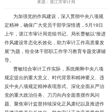
来源：湛江市审计局
为加强党的作风建设，深入贯彻中央八项规
定精神，确保广大党员干部学深悟透，5月19日
上午，湛江市审计局党组书记、局长曹敏以“推进
作风建设常态化长效化，助力审计工作高质量发
展”为题，给全体干部职工作学习教育专题党课辅
导。
曹敏结合审计工作实际，系统阐释中央八项
规定提出的重大意义、时代背景和精神要义、违
反中央八项规定精神表现形式、深化全面从严治
党的重大政治任务、刀刃向内全面查摆作风问
题、聚焦审计监督持续深化正风肃纪以及推进作