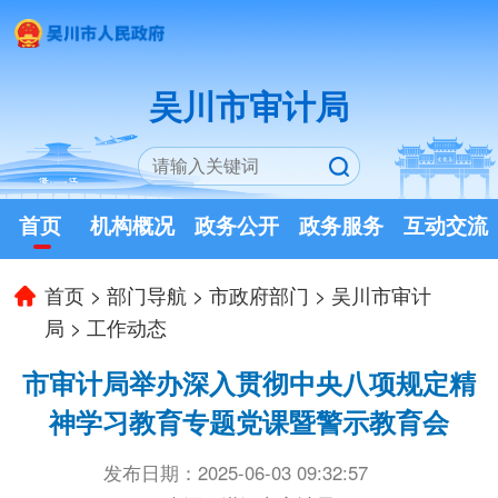
吴川市审计局
首页
机构概况
政务公开
政务服务
互动交流
首页
>
部门导航
>
市政府部门
>
吴川市审计
局
>
工作动态
市审计局举办深入贯彻中央八项规定精
神学习教育专题党课暨警示教育会
发布日期：2025-06-03 09:32:57