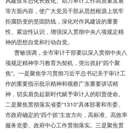
风建设常态化长效化、助力审计工作高质量发展
等方面内容，使广大党员干部从思想根源上筑牢
拒腐防变的坚固防线，深化对作风建设的重要
性、紧迫性认识，增强深入贯彻中央八项规定精
神的思想自觉和行动自觉。
曹敏强调，全市审计干部要以深入贯彻中央八
项规定精神学习教育为契机，突出抓好“四个聚
焦”。一是聚焦学习贯彻习近平总书记关于审计工
作的重要指示批示精神和视察广东重要讲话精
神，切实肩负起新时代赋予审计人的职责使命。
二是聚焦贯彻落实省委“1310”具体部署和市委、
市政府确定的“四个抓”主攻方向，高标准、高效率
服务党委、政府中心工作贯彻落实。三是聚焦贯