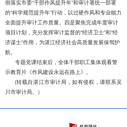
彻落实市委“干部作风提升年”和审计署统一部署
的“科学规范提升年”行动，以过硬作风和专业能力
全面提升审计工作质量。四是聚焦完成年度审计
项目计划，充分发挥审计监督的“经济卫士”和“经
济谋士”作用，为湛江经济社会高质量发展保驾护
航。
专题党课结束后，全体干部职工集体观看警
示教育片《作风建设永远在路上》。
(转载自湛江市审计局，如有侵权，请联系吴
川市审计局。）