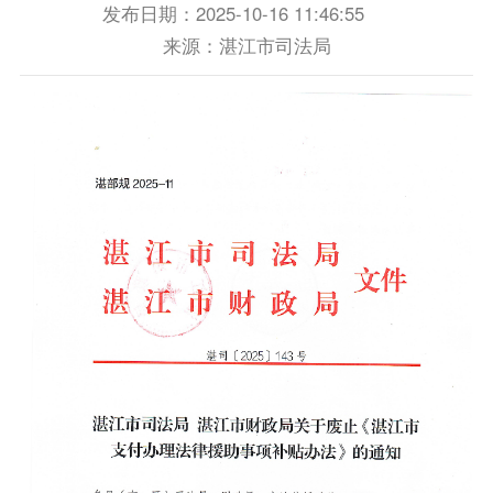
发布日期：2025-10-16 11:46:55
来源：湛江市司法局