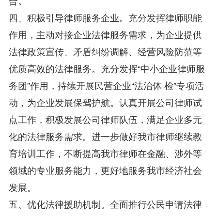
合。
四、积极引导律师服务企业。充分发挥律师职能
作用，主动对接企业法律服务需求，为企业提供
法律政策宣传、矛盾纠纷调解、经营风险防范等
优质高效的法律服务。充分发挥“中小企业律师服
务团”作用，持续开展民营企业“法治体 检”专项活
动，为企业发展保驾护航。认真开展公司律师试
点工作，积极发展公司律师队伍，满足企业多元
化的法律服务需求。进一步做好我市律师继续教
育培训工作，不断提高我市律师在金融、涉外等
领域的专业服务能力，更好地服务我市经济社会
发展。
五、优化法律援助机制。全面推行公民申请法律