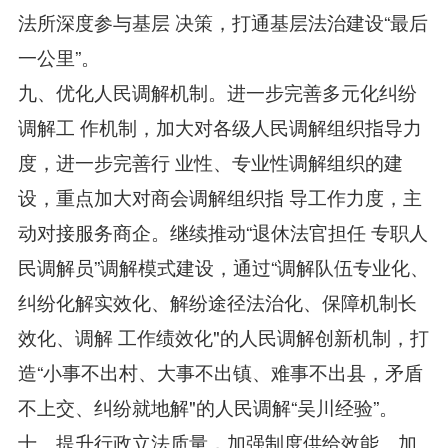
法所深度参与基层 决策，打通基层法治建设“最后
一公里”。
九、优化人民调解机制。进一步完善多元化纠纷
调解工 作机制，加大对各级人民调解组织指导力
度，进一步完善行 业性、专业性调解组织的建
设，重点加大对商会调解组织指 导工作力度，主
动对接服务商企。继续推动“退休法官担任 专职人
民调解员”调解模式建设，通过“调解队伍专业化、
纠纷化解实效化、解纷途径法治化、保障机制长
效化、调解 工作绩效化"的人民调解创新机制，打
造“小事不出村、大事不出镇、难事不出县，矛盾
不上交、纠纷就地解"的人民调解“吴川经验”。
十、提升行政立法质量，加强制度供给效能。加