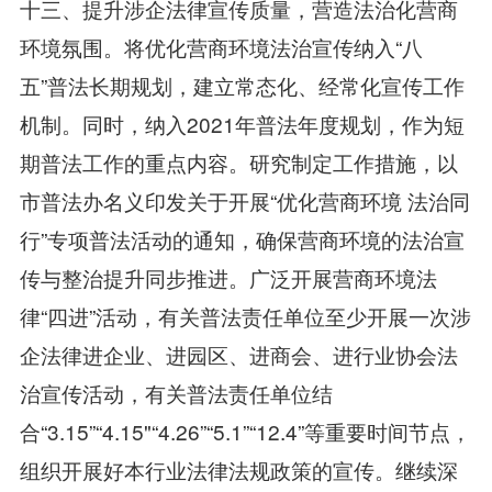
十三、提升涉企法律宣传质量，营造法治化营商
环境氛围。将优化营商环境法治宣传纳入“八
五”普法长期规划，建立常态化、经常化宣传工作
机制。同时，纳入2021年普法年度规划，作为短
期普法工作的重点内容。研究制定工作措施，以
市普法办名义印发关于开展“优化营商环境 法治同
行”专项普法活动的通知，确保营商环境的法治宣
传与整治提升同步推进。广泛开展营商环境法
律“四进”活动，有关普法责任单位至少开展一次涉
企法律进企业、进园区、进商会、进行业协会法
治宣传活动，有关普法责任单位结
合“3.15”“4.15"“4.26”“5.1”“12.4”等重要时间节点，
组织开展好本行业法律法规政策的宣传。继续深