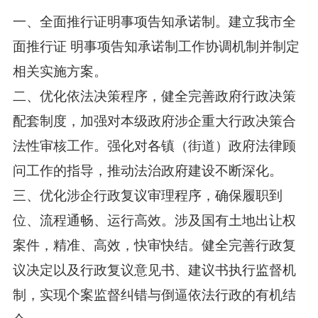
一、全面推行证明事项告知承诺制。建立我市全
面推行证 明事项告知承诺制工作协调机制并制定
相关实施方案。
二、优化依法决策程序，健全完善政府行政决策
配套制度，加强对本级政府涉企重大行政决策合
法性审核工作。强化对各镇（街道）政府法律顾
问工作的指导，推动法治政府建设不断深化。
三、优化涉企行政复议审理程序，确保履职到
位、流程通畅、运行高效。涉及国有土地出让权
案件，精准、高效，快审快结。健全完善行政复
议决定以及行政复议意见书、建议书执行监督机
制，实现个案监督纠错与倒逼依法行政的有机结