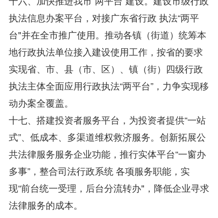
十六、加快推进我市“两平台”建设。建设市级行政
执法信息办案平台，对接广东省行政 执法“两平
台"并在全市推广使用。推动各镇（街道）统筹本
地行政执法单位接入建设使用工作，按省的要求
实现省、市、县（市、区）、镇（街）四级行政
执法主体全面应用行政执法“两平台”，力争实现移
动办案全覆盖。
十七、搭建投资者服务平台，为投资者提供“一站
式”、低成本、多渠道维权救济服务。创新拓展公
共法律服务服务企业功能，推行实体平台“一窗办
多事”，整合司法行政系统 各项服务职能，实
现“前台统一受理，后台分流转办"，降低企业寻求
法律服务的成本。