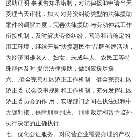
援助证明 事项告知承诺制，对法律援助申请当天
受理当天审批，加大 对劳资纠纷类型的法律援助
案件的调解力度，完善法律援助 与劳动仲裁工作
衔接机制，及时解决劳资纠纷，营造和谐稳定的
用工环境，继续开展“法援惠民生"品牌创建活动，
为经济困难老人、妇女、未成年人、农民工等特
殊群体及时 提供法律援助，做到应援尽援。
六、.健全完善社区矫正工作机制。健全完善社区
矫正委 员会议事规则和工作机制，充分发挥社区
矫正委员会的作 用，实现部门之间在执法过程中
无缝对接，保障刑事判决、 刑事裁定和暂予监外
执行决定的正确执行。
七、优化公证服务。对民营企业需要办理的产权