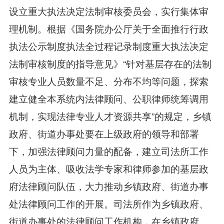
设立重大执法决定法制审核委员会，实行集体审
理机制。根据《国务院办公厅关于全面推行行政
执法公示制度执法全过程记录制度重大执法决定
法制审核制度的指导意见》“针对基层存在的法制
审核专业人员数量不足、分布不均等问题，探索
建立健全本系统内法律顾问、公职律师统筹调用
机制，实现法律专业人才资源共享”的规定，乡镇
政府、街道办事处要在上级政府的领导和部署
下，加强法律顾问力量的配备，建立司法所工作
人员为主体、吸收法学专家和律师参加的基层政
府法律顾问队伍，大力推动乡镇政府、街道办事
处法律顾问工作的开展。司法所作为乡镇政府、
街道办事处的法律顾问工作机构，在乡镇政府、