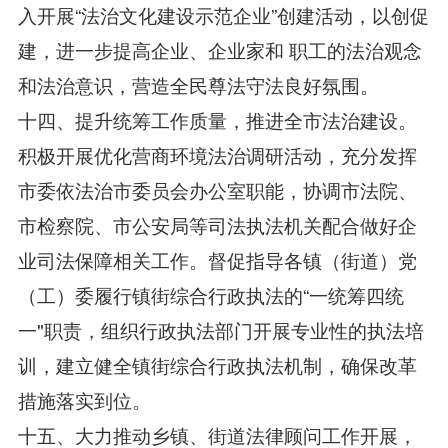
入开展“法治文化建设示范企业”创建活动，以创促
建，进一步提高企业、企业家和 职工的法治观念
和法治意识，营造全民尊法守法良好氛围。
十四、提升统筹工作质量，推进全市法治建设。
积极开展优化营商环境法治调研活动，充分发挥
市委依法治市委员会办公室职能，协调市法院、
市检察院、市公安局等司法执法机关配合做好企
业司法保障相关工作。督促指导各镇（街道）党
（工）委履行镇街综合行政执法的“一统筹四统
一"职责，组织行政执法部门开展专业性的执法培
训，建立健全镇街综合行政执法机制，确保改革
措施落实到位。
十五、大力推动乡镇、街道法律顾问工作开展，