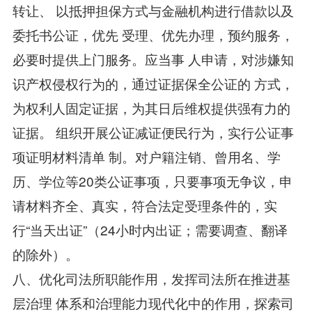
转让、 以抵押担保方式与金融机构进行借款以及
委托书公证，优先 受理、优先办理，预约服务，
必要时提供上门服务。应当事 人申请，对涉嫌知
识产权侵权行为的，通过证据保全公证的 方式，
为权利人固定证据，为其日后维权提供强有力的
证据。 组织开展公证减证便民行为，实行公证事
项证明材料清单 制。对户籍注销、曾用名、学
历、学位等20类公证事项，只要事项无争议，申
请材料齐全、真实，符合法定受理条件的，实
行“当天出证”（24小时内出证；需要调查、翻译
的除外）。
八、优化司法所职能作用，发挥司法所在推进基
层治理 体系和治理能力现代化中的作用，探索司