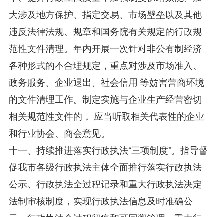
大涉及地方保护、指定交易、市场壁垒以及其他
违反法律法规、规章和国务院有关规定的行政规
范性文件清理。年内开展一次针对非公有制经济
各种形式的不合理规定，重点对涉及市场准入、
政务服务、企业退出、社会信用 等妨害营商环境
的文件清理工作。制定实施与企业生产经营密切
相关规范性文件的， 应当听取相关代表性的企业
和行业协会、商会意见。
十一、持续推进落实行政执法“三项制度”。指导督
促我市各级行政执法主体全面推行落实行政执法
公示、行政执法全过程记录和重大行政执法决定
法制审核制度，实现行政执法信息及时准确公