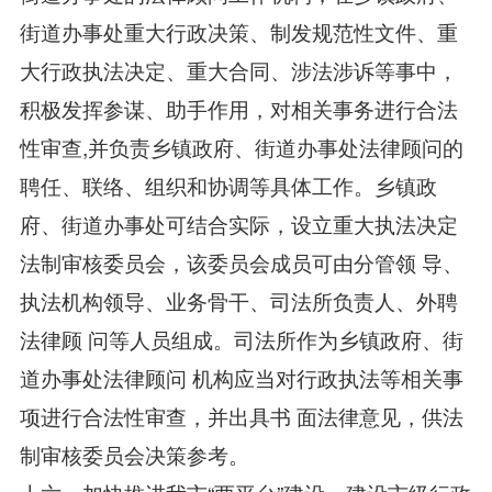
街道办事处重大行政决策、制发规范性文件、重
大行政执法决定、重大合同、涉法涉诉等事中，
积极发挥参谋、助手作用，对相关事务进行合法
性审查,并负责乡镇政府、街道办事处法律顾问的
聘任、联络、组织和协调等具体工作。乡镇政
府、街道办事处可结合实际，设立重大执法决定
法制审核委员会，该委员会成员可由分管领 导、
执法机构领导、业务骨干、司法所负责人、外聘
法律顾 问等人员组成。司法所作为乡镇政府、街
道办事处法律顾问 机构应当对行政执法等相关事
项进行合法性审查，并出具书 面法律意见，供法
制审核委员会决策参考。