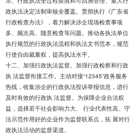
示、行政执法全过程留痕和可回溯管理、重大行
政执法决定法制审核全覆盖。贯彻执行《广东省
行政检查办法》，着力解决涉企现场检查事项
多、频次高、随意检查等问题。推动各执法单位
执行规范的行政执法流程和执法文书范本，规范
行使自由裁量权，提高执法水平。
十二、加强行政执法监督。加强行政检察和行政
执 法监督衔接工作。主动对接“12345”政务服务
热线，收集涉企的行政执法投诉举报信息，进行
及时有效的行政执 法监督。为保障企业合法权
益，选择若干社会影响力大、 行业代表性高、守
法示范作用好的企业作为监督联系点，拓 展对行
政执法活动的监督渠道。