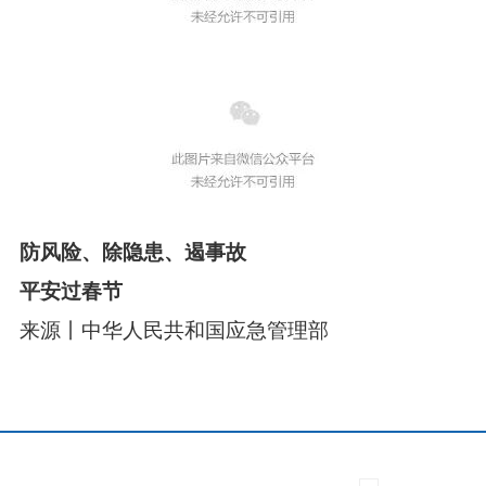
防风险、除隐患、遏事故
平安过春节
来源丨中华人民共和国应急管理部