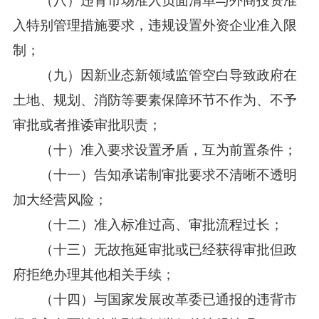
（八）违背市场准入负面清单与外商投资准
入特别管理措施要求，违规设置外资企业准入限
制；
（九）因新业态新领域监管空白导致政府在
土地、规划、消防等要素保障环节不作为、不予
审批或者推诿审批职责；
（十）准入要求设置矛盾，互为前置条件；
（十一）告知承诺制审批要求不清晰不透明
加大经营风险；
（十二）准入标准过高、审批流程过长；
（十三）无故拖延审批或已经获得审批但政
府拒绝办理其他相关手续；
（十四）与国家发展改革委已通报的违背市