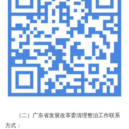
（二）广东省发展改革委清理整治工作联系
方式：