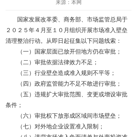
来源：本网
国家发展改革委、商务部、市场监管总局于
２０２５年４月至１０月组织开展市场准入壁垒
清理整治行动。从即日起征集以下问题线索：
（一）国家层面已放开但地方仍在审批；
（二）审批依据法律效力不足；
（三）行业壁垒造成准入规则不平等；
（四）政府监管能力不足不敢进行审批；
（五）违规扩大审批范围、变更或增设审批
条件；
（六）审批权下放形成区域间市场壁垒；
（七）对外地企业设置准入限制；