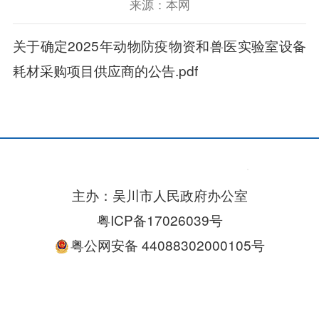
来源：本网
关于确定2025年动物防疫物资和兽医实验室设备
耗材采购项目供应商的公告.pdf
主办：吴川市人民政府办公室
粤ICP备17026039号
粤公网安备 44088302000105号