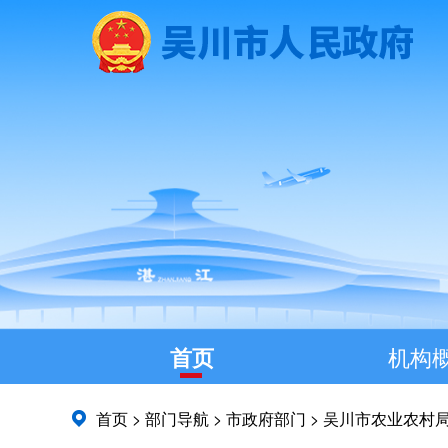
首页
机构
首页
>
部门导航
>
市政府部门
>
吴川市农业农村