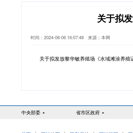
关于拟发
时间：2024-08-06 16:07:48
来源：本网
关于拟发放黎华敏养殖场《水域滩涂养殖证》
中央部委
省市区政府