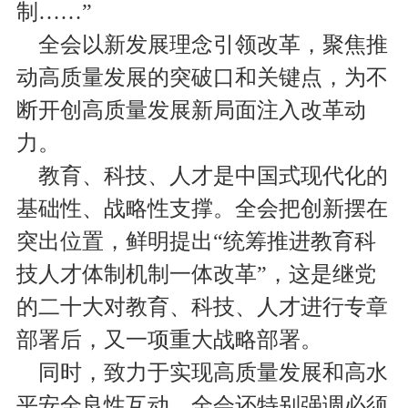
制……”
全会以新发展理念引领改革，聚焦推
动高质量发展的突破口和关键点，为不
断开创高质量发展新局面注入改革动
力。
教育、科技、人才是中国式现代化的
基础性、战略性支撑。全会把创新摆在
突出位置，鲜明提出“统筹推进教育科
技人才体制机制一体改革”，这是继党
的二十大对教育、科技、人才进行专章
部署后，又一项重大战略部署。
同时，致力于实现高质量发展和高水
平安全良性互动，全会还特别强调必须