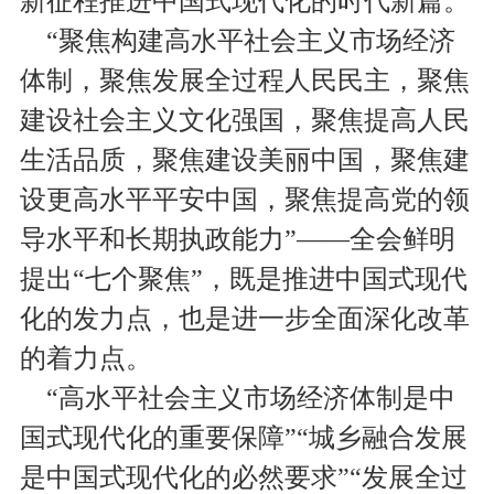
新征程推进中国式现代化的时代新篇。
“聚焦构建高水平社会主义市场经济
体制，聚焦发展全过程人民民主，聚焦
建设社会主义文化强国，聚焦提高人民
生活品质，聚焦建设美丽中国，聚焦建
设更高水平平安中国，聚焦提高党的领
导水平和长期执政能力”——全会鲜明
提出“七个聚焦”，既是推进中国式现代
化的发力点，也是进一步全面深化改革
的着力点。
“高水平社会主义市场经济体制是中
国式现代化的重要保障”“城乡融合发展
是中国式现代化的必然要求”“发展全过