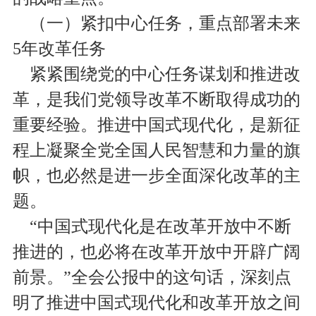
（一）紧扣中心任务，重点部署未来
5年改革任务
紧紧围绕党的中心任务谋划和推进改
革，是我们党领导改革不断取得成功的
重要经验。推进中国式现代化，是新征
程上凝聚全党全国人民智慧和力量的旗
帜，也必然是进一步全面深化改革的主
题。
“中国式现代化是在改革开放中不断
推进的，也必将在改革开放中开辟广阔
前景。”全会公报中的这句话，深刻点
明了推进中国式现代化和改革开放之间