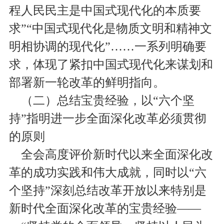
程人民民主是中国式现代化的本质要
求”“中国式现代化是物质文明和精神文
明相协调的现代化”……一系列明确要
求，体现了紧扣中国式现代化来谋划和
部署新一轮改革的鲜明指向。
（二）总结宝贵经验，以“六个坚
持”指明进一步全面深化改革必须贯彻
的原则
全会高度评价新时代以来全面深化改
革的成功实践和伟大成就，同时以“六
个坚持”深刻总结改革开放以来特别是
新时代全面深化改革的宝贵经验——