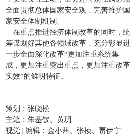
全面贯彻总体国家安全观，完善维护国
家安全体制机制。
在重点推进经济体制改革的同时，统
筹谋划好其他各领域改革，充分彰显进
一步全面深化改革“更加注重系统集
成，更加注重突出重点，更加注重改革
实效”的鲜明特征。
策划：张晓松
主笔：朱基钗、黄玥
视觉 | 编辑：金小茜、张桢、贾伊宁