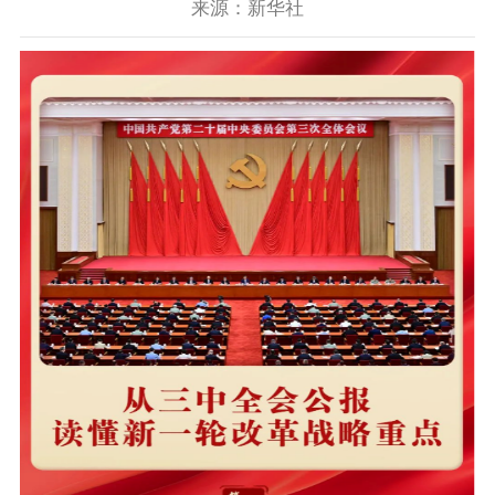
来源：新华社