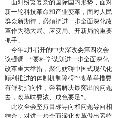
面对纷繁复杂的国际国内形势，面对
新一轮科技革命和产业变革，面对人民
群众新期待，必须把进一步全面深化改
革作为稳大局、应变局、开新局的重要
抓手。
今年2月召开的中央深改委第四次会
议强调，“要科学谋划进一步全面深化
改革重大举措，聚焦妨碍中国式现代化
顺利推进的体制机制障碍”“改革举措要
有鲜明指向性，奔着解决最突出的问题
去，改革味要浓、成色要足”。
此次全会坚持目标导向和问题导向相
结合，对进一步全面深化改革做出系统