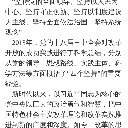
“坚持党的全面领导、坚持以人民为
中心、坚持守正创新、坚持以制度建设
为主线、坚持全面依法治国、坚持系统
观念”。
2013年，党的十八届三中全会对改革
开放的成功实践进行了科学总结，分别
从党的领导、思想路线、实践主体、科
学方法等方面概括了“四个坚持”的重要
经验。
新时代以来，以习近平同志为核心的
党中央以巨大的政治勇气和智慧，把中
国特色社会主义改革理论和改革实践推
进到新的广度和深度。如今，改革的思