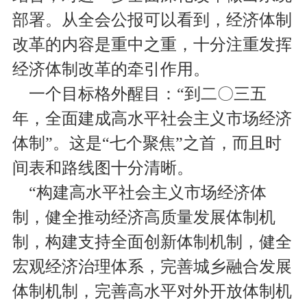
部署。从全会公报可以看到，经济体制
改革的内容是重中之重，十分注重发挥
经济体制改革的牵引作用。
一个目标格外醒目：“到二〇三五
年，全面建成高水平社会主义市场经济
体制”。这是“七个聚焦”之首，而且时
间表和路线图十分清晰。
“构建高水平社会主义市场经济体
制，健全推动经济高质量发展体制机
制，构建支持全面创新体制机制，健全
宏观经济治理体系，完善城乡融合发展
体制机制，完善高水平对外开放体制机