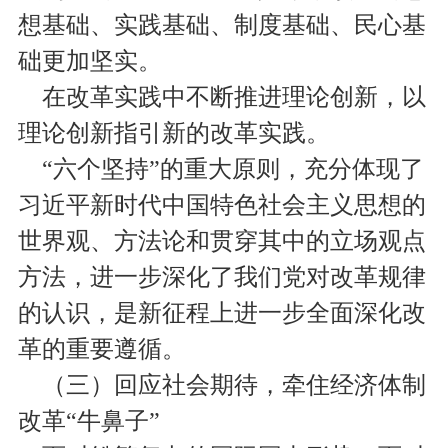
想基础、实践基础、制度基础、民心基
础更加坚实。
在改革实践中不断推进理论创新，以
理论创新指引新的改革实践。
“六个坚持”的重大原则，充分体现了
习近平新时代中国特色社会主义思想的
世界观、方法论和贯穿其中的立场观点
方法，进一步深化了我们党对改革规律
的认识，是新征程上进一步全面深化改
革的重要遵循。
（三）回应社会期待，牵住经济体制
改革“牛鼻子”