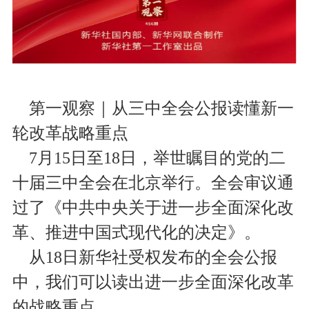
第一观察｜从三中全会公报读懂新一
轮改革战略重点
7月15日至18日，举世瞩目的党的二
十届三中全会在北京举行。全会审议通
过了《中共中央关于进一步全面深化改
革、推进中国式现代化的决定》。
从18日新华社受权发布的全会公报
中，我们可以读出进一步全面深化改革
的战略重点。