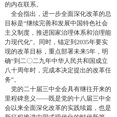
的内在联系。
全会指出，进一步全面深化改革的总
目标是“继续完善和发展中国特色社会
主义制度，推进国家治理体系和治理能
力现代化”。同时，锚定到2035年要实
现的改革目标，重点部署未来5年，明
确“到二〇二九年中华人民共和国成立
八十周年时，完成本决定提出的改革任
务”。
党的二十届三中全会具有继往开来的
里程碑意义——既是党的十八届三中全
会以来全面深化改革的实践续篇，也是