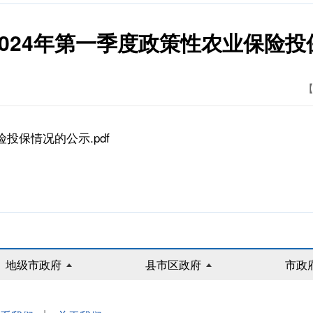
024年第一季度政策性农业保险
【
投保情况的公示.pdf
地级市政府
县市区政府
市政