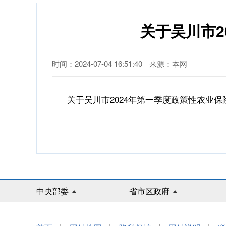
关于吴川市2
时间：2024-07-04 16:51:40
来源：本网
关于吴川市2024年第一季度政策性农业保险
中央部委
省市区政府