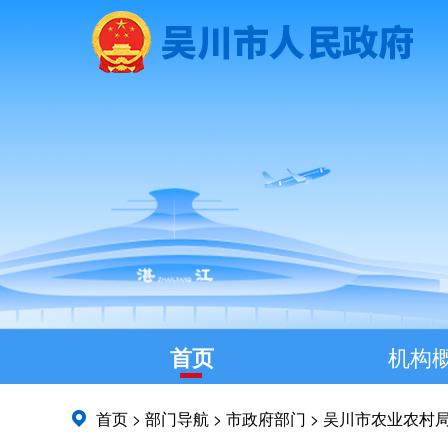
首页
机构
首页
>
部门导航
>
市政府部门
>
吴川市农业农村