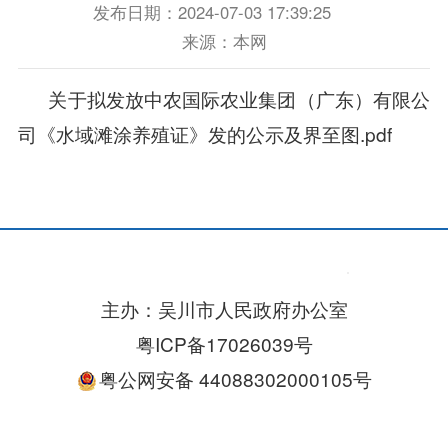
发布日期：2024-07-03 17:39:25
来源：本网
关于拟发放中农国际农业集团（广东）有限公
司《水域滩涂养殖证》发的公示及界至图.pdf
主办：吴川市人民政府办公室
粤ICP备17026039号
粤公网安备 44088302000105号