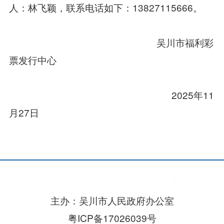
人：林飞颖，联系电话如下：13827115666。
吴川市福利彩
票发行中心
2025年11
月27日
主办：吴川市人民政府办公室
粤ICP备17026039号