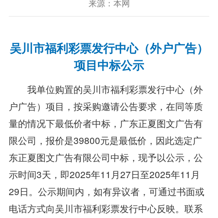
来源：本网
吴川市
福利彩票发行中心（外户广告）
项目
中标公示
我单位购置的吴川市福利彩票发行中心（外
户广告）项目，按采购邀请公告要求，在同等质
量的情况下最低价者中标，广东正夏图文广告有
限公司，报价是39800元是最低价，因此选定广
东正夏图文广告有限公司中标，现予以公示，公
示时间3天，即2025年11月27日至2025年11月
29日。公示期间内，如有异议者，可通过书面或
电话方式向吴川市福利彩票发行中心反映。联系