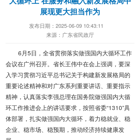
大循环上 在服务和融入新发展格局中
展现更大担当作为
发布日期：2025-06-09 10:43:11
来源：广东省民政厅
6月5日，全省贯彻落实做强国内大循环工作
会议在广州召开。省长王伟中在会上强调，要深
入学习贯彻习近平总书记关于构建新发展格局的
重要论述精神和对广东系列重要讲话、重要指示
精神，认真落实李强总理在国务院做强国内大循
环工作推进会上的讲话要求，按照省委“1310”具
体部署，扎实做强国内大循环，着力稳就业、稳
企业、稳市场、稳预期，推动经济持续健康发