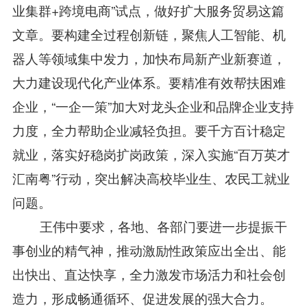
业集群+跨境电商”试点，做好扩大服务贸易这篇
文章。要构建全过程创新链，聚焦人工智能、机
器人等领域集中发力，加快布局新产业新赛道，
大力建设现代化产业体系。要精准有效帮扶困难
企业，“一企一策”加大对龙头企业和品牌企业支持
力度，全力帮助企业减轻负担。要千方百计稳定
就业，落实好稳岗扩岗政策，深入实施“百万英才
汇南粤”行动，突出解决高校毕业生、农民工就业
问题。
王伟中要求，各地、各部门要进一步提振干
事创业的精气神，推动激励性政策应出全出、能
出快出、直达快享，全力激发市场活力和社会创
造力，形成畅通循环、促进发展的强大合力。