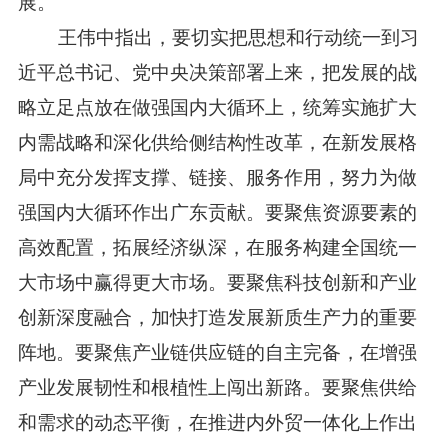
展。
王伟中指出，要切实把思想和行动统一到习
近平总书记、党中央决策部署上来，把发展的战
略立足点放在做强国内大循环上，统筹实施扩大
内需战略和深化供给侧结构性改革，在新发展格
局中充分发挥支撑、链接、服务作用，努力为做
强国内大循环作出广东贡献。要聚焦资源要素的
高效配置，拓展经济纵深，在服务构建全国统一
大市场中赢得更大市场。要聚焦科技创新和产业
创新深度融合，加快打造发展新质生产力的重要
阵地。要聚焦产业链供应链的自主完备，在增强
产业发展韧性和根植性上闯出新路。要聚焦供给
和需求的动态平衡，在推进内外贸一体化上作出