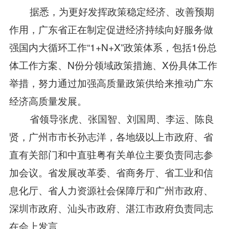
据悉，为更好发挥政策稳定经济、改善预期
作用，广东省正在制定促进经济持续向好服务做
强国内大循环工作“1+N+X”政策体系，包括1份总
体工作方案、N份分领域政策措施、X份具体工作
举措，努力通过加强高质量政策供给来推动广东
经济高质量发展。
省领导张虎、张国智、刘国周、李运、陈良
贤，广州市市长孙志洋，各地级以上市政府、省
直有关部门和中直驻粤有关单位主要负责同志参
加会议。省发展改革委、省商务厅、省工业和信
息化厅、省人力资源社会保障厅和广州市政府、
深圳市政府、汕头市政府、湛江市政府负责同志
在会上发言。