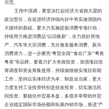
示范。
王伟中强调，要坚决扛起经济大省挑大梁的
政治责任，在促进经济持续向好中夯实做强国内
大循环的基础。要大力实施提振消费专项行动，
持续用力推进消费品“以旧换新”，全力抓好房地
产、汽车等大宗消费，充分激发服务消费、新兴
消费潜力，进一步擦亮“粤贸全国”“食在广东”“粤夜
粤美”等品牌。要着力扩大有效投资，加强项目统
筹调度和资金筹集使用，持续做细做实项目前期
工作，坚持以实体经济为本、制造业当家，更大
力度支持工业投资特别是技改投资，切实激活民
间投资。要稳住外贸基本盘，多措并举帮助外贸
企业稳定国际市场份额和拓展内销市场，推进“产