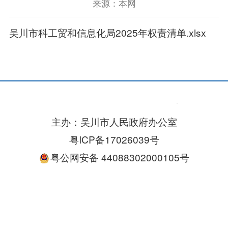
来源：本网
吴川市科工贸和信息化局2025年权责清单.xlsx
主办：吴川市人民政府办公室
粤ICP备17026039号
粤公网安备 44088302000105号