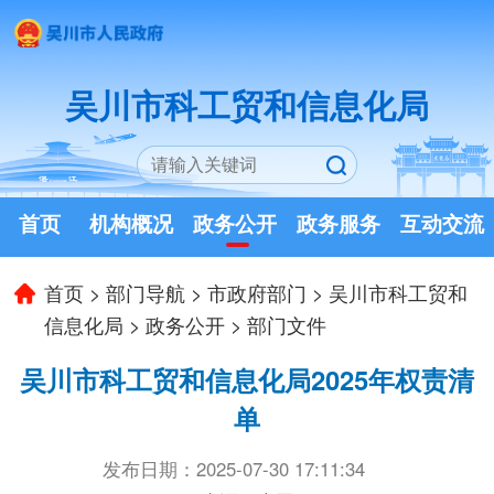
吴川市科工贸和信息化局
首页
机构概况
政务公开
政务服务
互动交流
首页
>
部门导航
>
市政府部门
>
吴川市科工贸和
信息化局
>
政务公开
>
部门文件
吴川市科工贸和信息化局2025年权责清
单
发布日期：2025-07-30 17:11:34