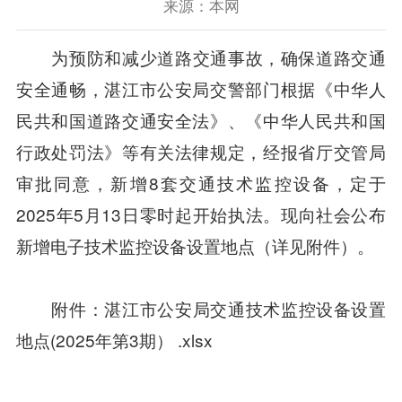
来源：本网
为预防和减少道路交通事故，确保道路交通
安全通畅，湛江市公安局交警部门根据《中华人
民共和国道路交通安全法》、《中华人民共和国
行政处罚法》等有关法律规定，经报省厅交管局
审批同意，新增8套交通技术监控设备，定于
2025年5月13日零时起开始执法。现向社会公布
新增电子技术监控设备设置地点（详见附件）。
附件：湛江市公安局交通技术监控设备设置
地点(2025年第3期） .xlsx