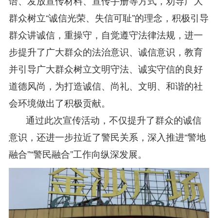
语、发放宣传材料、宣传手册等方式，劝导广大
群众树立“诚信光荣、失信可耻”的理念，积极引导
群众讲诚信，重操守，自觉遵守法律法规，进一
步提升了广大群众的法治意识、诚信意识，教育
并引导广大群众树立文明守法、诚实守信的良好
道德风尚，为打造诚信、尚礼、文明、和谐的社
会环境做出了积极贡献。
通过此次宣传活动，不仅提升了群众的诚信
意识，还进一步拉近了警民关系，深入推进“警地
融合”“警民融合”工作向纵深发展。