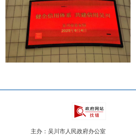
主办：吴川市人民政府办公室