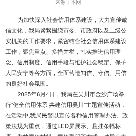
来源：本网
为加快深入社会信用体系建设，大力宣传诚
信文化，我局紧紧围绕市委、市政府以及上级公
安机关的工作要求，紧密结合社会信用体系建设
工作，聚焦重点、多措并举，扎实推进信用理
念、信用制度、信用手段与维护社会稳定、保护
人民安宁等各方面，全面营造知信、守信、用信
的良好社会氛围。
2025年6月4日，我局在吴川市金沙广场举
行“健全信用体系 共建信用吴川”主题宣传活动，
在活动中,我局民警以宣传各种信用管理办法、政
策法规为重点，通过LED屏展示、悬挂条幅标