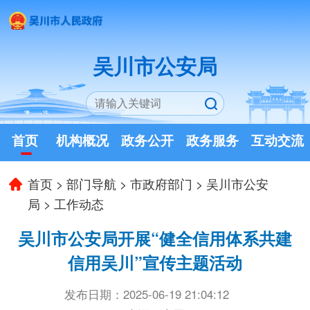
吴川市公安局
首页
机构概况
政务公开
政务服务
互动交流
首页
>
部门导航
>
市政府部门
>
吴川市公安
局
>
工作动态
吴川市公安局开展“健全信用体系共建
信用吴川”宣传主题活动
发布日期：2025-06-19 21:04:12