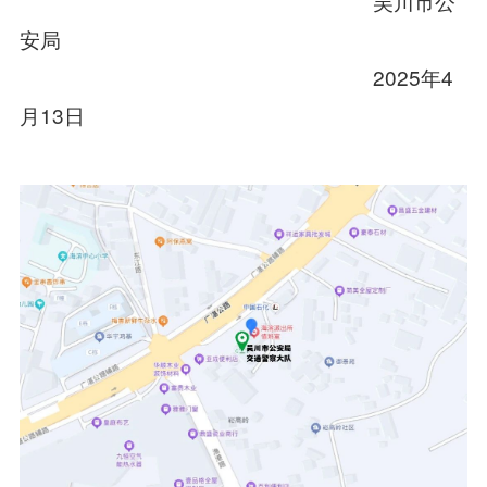
吴川市公
安局
2025年4
月13日