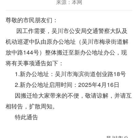
来源：本网
尊敬的市民朋友们：
因工作需要，吴川市公安局交通警察大队及
机动巡逻中队由原办公地址（吴川市梅录街道解
放中路144号）整体搬迁至新办公地址办公，现
将有关事项通告如下：
1.新办公地址：吴川市海滨街道创业路18号
2.新办公地址启用时间：2025年4月16日
因搬迁给大家带来的不便，敬请谅解，并请互
相转告，扩散周知。
特此通告