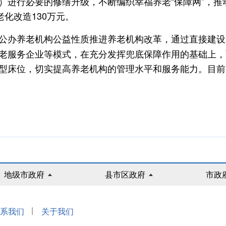
进行必要的修缮升级，不断编织幸福养老“保障网”，推动“
化改造130万元。
公办养老机构公益性质推进养老机构改革，通过直接建设
老服务企业等模式，在充分发挥兜底保障作用的基础上，
型床位，切实提高养老机构的管理水平和服务能力。目前
地级市政府
县市区政府
市政
|
系我们
关于我们