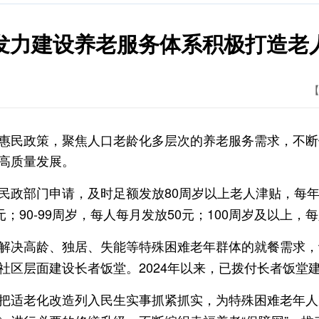
发力建设养老服务体系积极打造老人
【
民政策，聚焦人口老龄化多层次的养老服务需求，不断
高质量发展。
民政部门申请，及时足额发放80周岁以上老人津贴，每年
元；90-99周岁，每人每月发放50元；100周岁及以上，
解决高龄、独居、失能等特殊困难老年群体的就餐需求，
区层面建设长者饭堂。2024年以来，已拨付长者饭堂建
把适老化改造列入民生实事抓紧抓实，为特殊困难老年人