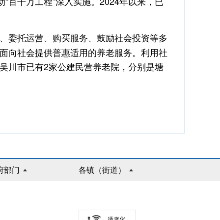
百千万工程”深入实施。2024年以来，已
、委托运营、购买服务、鼓励社会投资等多
面向社会提供普惠适用的养老服务。利用社
吴川市已有2家公建民营养老院，分别是塘
府部门
各镇（街道）