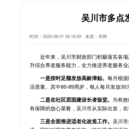
吴川市多点
时间：2025-08-01 09:18:59
来源：本网
近年来，吴川市财政部门积极落实各项惠
升综合养老服务能力，全力推进养老服务业
每月根据
一是按时足额发放高龄津贴。
活质量。其中80-89周岁，每人每月发放30
为有效
二是在社区层面建设长者饭堂。
有保障的放心菜肴，吴川市从实际出发，在社
吴川市
三是全面推进适老化改造工作。