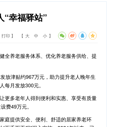
“幸福驿站”
 打印 】
【
大
中
小
】
健全养老服务体系、优化养老服务供给、提
发放津贴约967万元，助力提升老人晚年生
每人每月发放300元。
让更多老年人得到便利和实惠、享受有质量
设费49万元。
家庭提供安全、便利、舒适的居家养老环