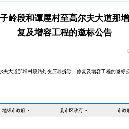
国道蕉子岭段和谭屋村至高尔夫大道那
复及增容工程的邀标公告
【
高尔夫大道那增村段路灯变压器拆除、修复及增容工程的邀标公告
地级市政府
县市区政府
市政