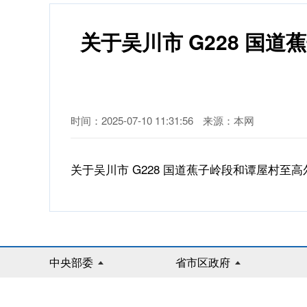
关于吴川市 G228 
时间：2025-07-10 11:31:56
来源：本网
关于吴川市 G228 国道蕉子岭段和谭屋村至
中央部委
省市区政府