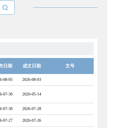

布日期
成文日期
文号
6-08-05
2026-08-03
6-07-30
2026-05-14
6-07-30
2026-07-28
6-07-27
2026-07-26