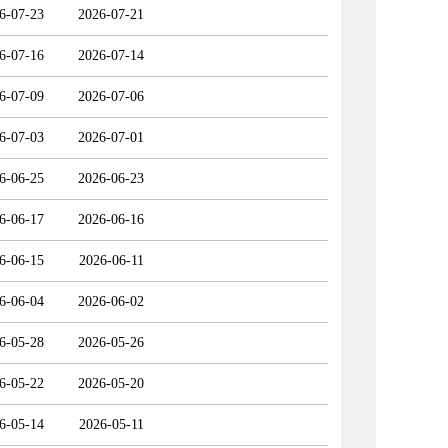
6-07-23
2026-07-21
6-07-16
2026-07-14
6-07-09
2026-07-06
6-07-03
2026-07-01
6-06-25
2026-06-23
6-06-17
2026-06-16
6-06-15
2026-06-11
6-06-04
2026-06-02
6-05-28
2026-05-26
6-05-22
2026-05-20
6-05-14
2026-05-11