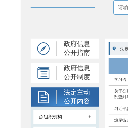
政府信息

法
公开指南
政府信息
公开制度
学习语
法定主动
关于公
乱查封
公开内容
习近平
+
组织机构
塘尾街