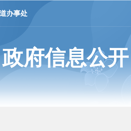
道办事处
政府信息公开