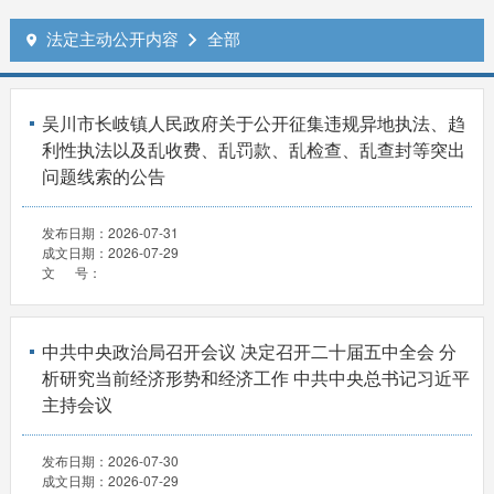
法定主动公开内容
全部


吴川市长岐镇人民政府关于公开征集违规异地执法、趋
利性执法以及乱收费、乱罚款、乱检查、乱查封等突出
问题线索的公告
发布日期：
2026-07-31
成文日期：
2026-07-29
文 号：
中共中央政治局召开会议 决定召开二十届五中全会 分
析研究当前经济形势和经济工作 中共中央总书记习近平
主持会议
发布日期：
2026-07-30
成文日期：
2026-07-29