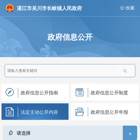
湛江市吴川市长岐镇人民政府
 收藏
政府信息公开

政府信息公开指南
政府信息公开制度
法定主动公开内容
政府信息公开年报
+
请选择