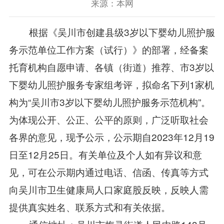
来源：本网
根据《吴川市创建县级3岁以下婴幼儿照护服
务示范单位工作方案（试行）》的部署，经备案
托育机构自愿申请、各镇（街道）推荐、市3岁以
下婴幼儿照护服务专家组考评，拟命名下列1家机
构为“吴川市3岁以下婴幼儿照护服务示范机构”。
为体现公开、公正、公平的原则，广泛听取社会
各界的意见，现予公示，公示期自2023年12月19
日至12月25日。有关单位及个人如有异议和意
见，可在公示期内通过电话、信函、传真等方式
向吴川市卫生健康局人口家庭股反映，反映人需
提供真实姓名、联系方式和有关依据。