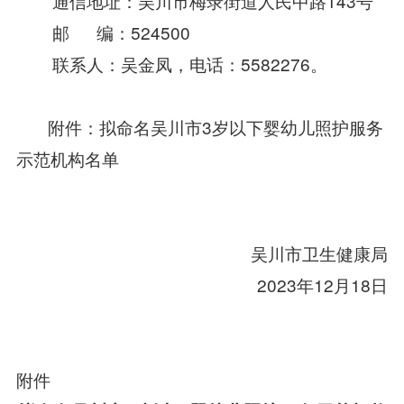
通信地址：吴川市梅录街道人民中路143号
邮 编：524500
联系人：吴金凤，电话：5582276。
附件：拟命名吴川市3岁以下婴幼儿照护服务
示范机构名单
吴川市卫生健康局
2023年12月18日
附件